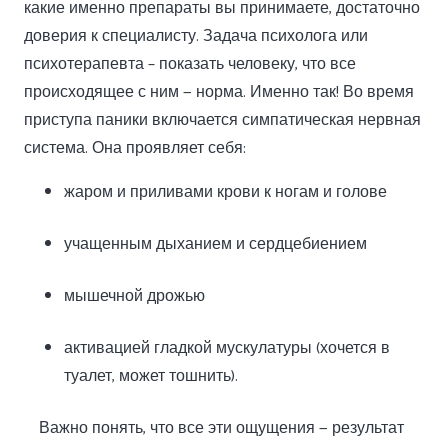
какие именно препараты вы принимаете, достаточно
доверия к специалисту. Задача психолога или
психотерапевта – показать человеку, что все
происходящее с ним — норма. Именно так! Во время
приступа паники включается симпатическая нервная
система. Она проявляет себя:
жаром и приливами крови к ногам и голове
учащенным дыханием и сердцебиением
мышечной дрожью
активацией гладкой мускулатуры (хочется в
туалет, может тошнить).
Важно понять, что все эти ощущения — результат