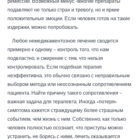
ремиссии. Возможный минус -многие препараты
подавляют не только страх и тревогу, но и яркие
положительные эмоции. Если человек готов на такие
издержки, можно попробовать.
Любое немедикаментозное лечение сводится
примерно к одному — контроль того, что нам
подвластно, и смирение с тем, что нельзя
контролировать. Если подобная терапия
неэффективна, это обычно связано с неправильным
выбором метода или неосознанным сопротивлением
пациента. Найти причину такого сопротивления —
важная задача для терапевта. Иногда «потеря»
симптома кажется страждущему более страшным
событием, чем жизнь с ним. Собственно, как только
человек полностью осознает, что приступы можно
устранить, не борясь с ними, лечить оказывается