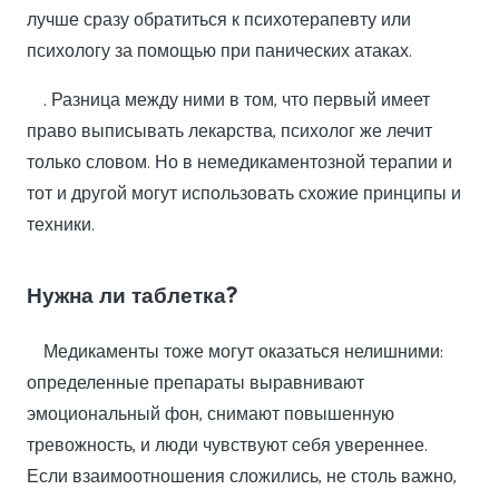
лучше сразу обратиться к психотерапевту или
психологу за помощью при панических атаках.
. Разница между ними в том, что первый имеет
право выписывать лекарства, психолог же лечит
только словом. Но в немедикаментозной терапии и
тот и другой могут использовать схожие принципы и
техники.
Нужна ли таблетка?
Медикаменты тоже могут оказаться нелишними:
определенные препараты выравнивают
эмоциональный фон, снимают повышенную
тревожность, и люди чувствуют себя увереннее.
Если взаимоотношения сложились, не столь важно,