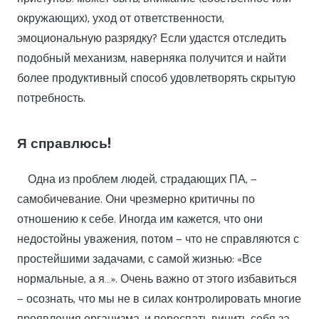
окружающих), уход от ответственности,
эмоциональную разрядку? Если удастся отследить
подобный механизм, наверняка получится и найти
более продуктивный способ удовлетворять скрытую
потребность.
Я справлюсь!
Одна из проблем людей, страдающих ПА, —
самобичевание. Они чрезмерно критичны по
отношению к себе. Иногда им кажется, что они
недостойны уважения, потом — что не справляются с
простейшими задачами, с самой жизнью: «Все
нормальные, а я…». Очень важно от этого избавиться
— осознать, что мы не в силах контролировать многие