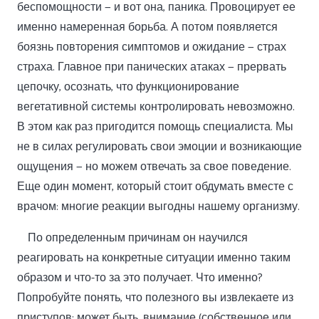
беспомощности — и вот она, паника. Провоцирует ее
именно намеренная борьба. А потом появляется
боязнь повторения симптомов и ожидание — страх
страха. Главное при панических атаках — прервать
цепочку, осознать, что функционирование
вегетативной системы контролировать невозможно.
В этом как раз пригодится помощь специалиста. Мы
не в силах регулировать свои эмоции и возникающие
ощущения — но можем отвечать за свое поведение.
Еще один момент, который стоит обдумать вместе с
врачом: многие реакции выгодны нашему организму.
По определенным причинам он научился
реагировать на конкретные ситуации именно таким
образом и что-то за это получает. Что именно?
Попробуйте понять, что полезного вы извлекаете из
приступов: может быть, внимание (собственное или