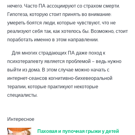
нечего. Часто ПА ассоциируют со страхом смерти.
Гипотеза, которую стоит принять во внимание:
умереть боятся люди, которые чувствуют, что не
реализуют себя так, как хотелось бы. Возможно, стоит
поработать именно в этом направлении.
Для многих страдающих ПА даже поход к
психотерапевту является проблемой — ведь нужно
выйти из дома. В этом случае можно начать с
интернет-сеансов когнитивно-бихевеоральной
терапии, которые практикуют некоторые
специалисты.
Интересное
Паховая и пупочная грыжи у детей