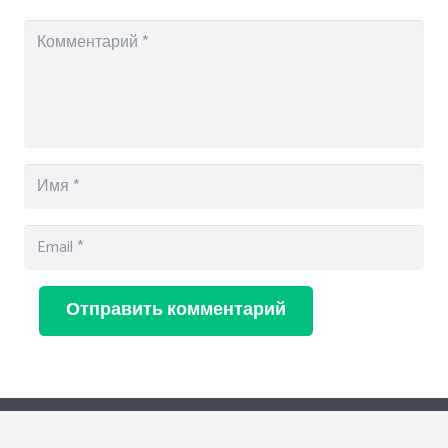
Отправить комментарий