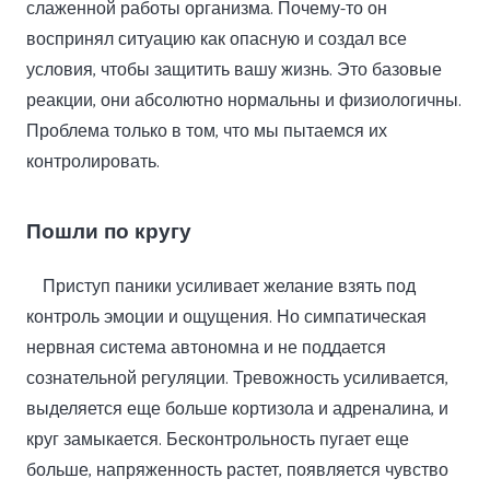
слаженной работы организма. Почему-то он
воспринял ситуацию как опасную и создал все
условия, чтобы защитить вашу жизнь. Это базовые
реакции, они абсолютно нормальны и физиологичны.
Проблема только в том, что мы пытаемся их
контролировать.
Пошли по кругу
Приступ паники усиливает желание взять под
контроль эмоции и ощущения. Но симпатическая
нервная система автономна и не поддается
сознательной регуляции. Тревожность усиливается,
выделяется еще больше кортизола и адреналина, и
круг замыкается. Бесконтрольность пугает еще
больше, напряженность растет, появляется чувство