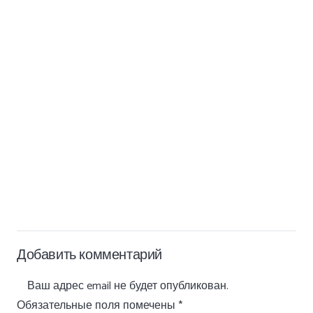
Добавить комментарий
Ваш адрес email не будет опубликован.
Обязательные поля помечены
*