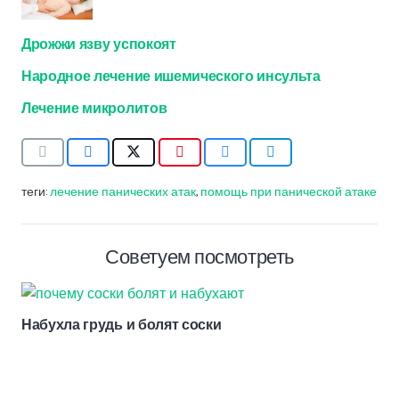
Дрожжи язву успокоят
Народное лечение ишемического инсульта
Лечение микролитов
теги:
лечение панических атак
,
помощь при панической атаке
Советуем посмотреть
Набухла грудь и болят соски