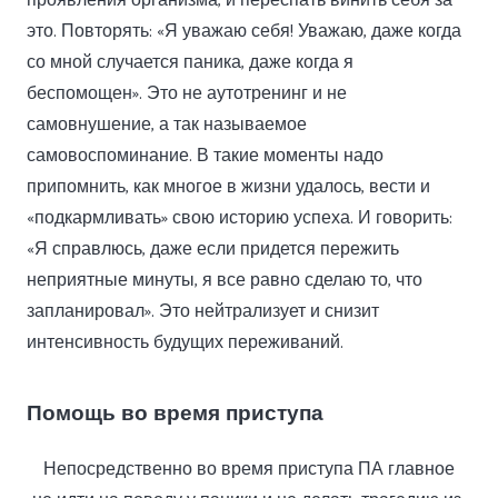
проявления организма, и переспать винить себя за
это. Повторять: «Я уважаю себя! Уважаю, даже когда
со мной случается паника, даже когда я
беспомощен». Это не аутотренинг и не
самовнушение, а так называемое
самовоспоминание. В такие моменты надо
припомнить, как многое в жизни удалось, вести и
«подкармливать» свою историю успеха. И говорить:
«Я справлюсь, даже если придется пережить
неприятные минуты, я все равно сделаю то, что
запланировал». Это нейтрализует и снизит
интенсивность будущих переживаний.
Помощь во время приступа
Непосредственно во время приступа ПА главное