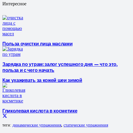
Интересное
Польза очистки лица маслами
Зарядка по утрам: залог успешного дня — что это,
польза и с чего начать
Как ухаживать за кожей шеи зимой
Гликолевая кислота в косметике
теги:
динамические упражнения
,
статические упражнения