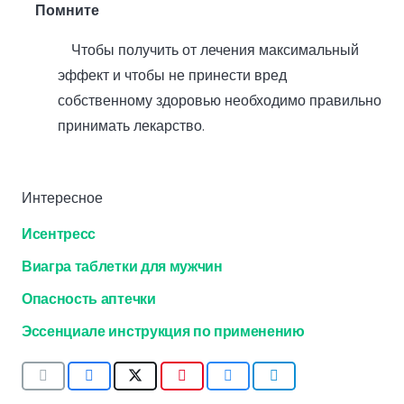
Помните
Чтобы получить от лечения максимальный
эффект и чтобы не принести вред
собственному здоровью необходимо правильно
принимать лекарство.
Интересное
Исентресс
Виагра таблетки для мужчин
Опасность аптечки
Эссенциале инструкция по применению