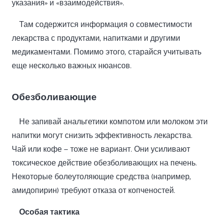
указания» и «взаимодействия».
Там содержится информация о совместимости
лекарства с продуктами, напитками и другими
медикаментами. Помимо этого, старайся учитывать
еще несколько важных нюансов.
Обезболивающие
Не запивай анальгетики компотом или молоком эти
напитки могут снизить эффективность лекарства.
Чай или кофе — тоже не вариант. Они усиливают
токсическое действие обезболивающих на печень.
Некоторые болеутоляющие средства (например,
амидопирин) требуют отказа от копченостей.
Особая тактика