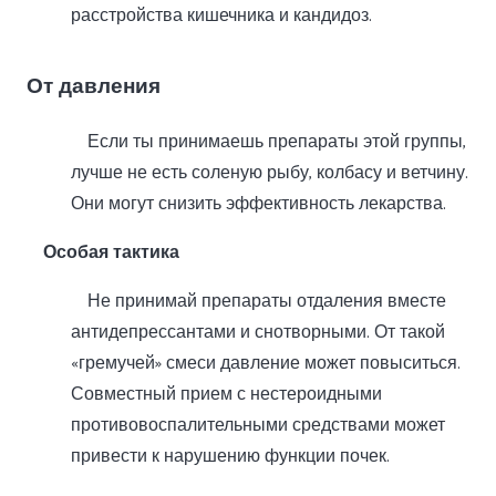
расстройства кишечника и кандидоз.
От давления
Если ты принимаешь препараты этой группы,
лучше не есть соленую рыбу, колбасу и ветчину.
Они могут снизить эффективность лекарства.
Особая тактика
Не принимай препараты отдаления вместе
антидепрессантами и снотворными. От такой
«гремучей» смеси давление может повыситься.
Совместный прием с нестероидными
противовоспалительными средствами может
привести к нарушению функции почек.