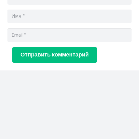
Отправить комментарий