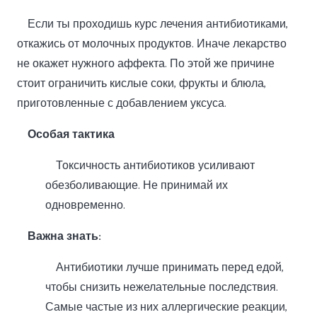
Если ты проходишь курс лечения антибиотиками,
откажись от молочных продуктов. Иначе лекарство
не окажет нужного аффекта. По этой же причине
стоит ограничить кислые соки, фрукты и блюла,
приготовленные с добавлением уксуса.
Особая тактика
Токсичность антибиотиков усиливают
обезболивающие. Не принимай их
одновременно.
Важна знать:
Антибиотики лучше принимать перед едой,
чтобы снизить нежелательные последствия.
Самые частые из них аллергические реакции,