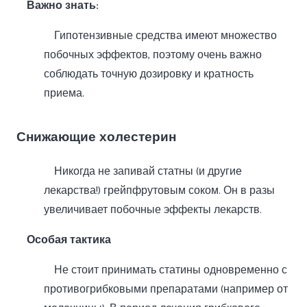
Важно знать:
Гипотензивные средства имеют множество
побочных эффектов, поэтому очень важно
соблюдать точную дозировку и кратность
приема.
Снижающие холестерин
Никогда не запивай статны (и другие
лекарства!) грейпфрутовым соком. Он в разы
увеличивает побочные эффекты лекарств.
Особая тактика
Не стоит принимать статины одновременно с
противогрибковыми препаратами (например от