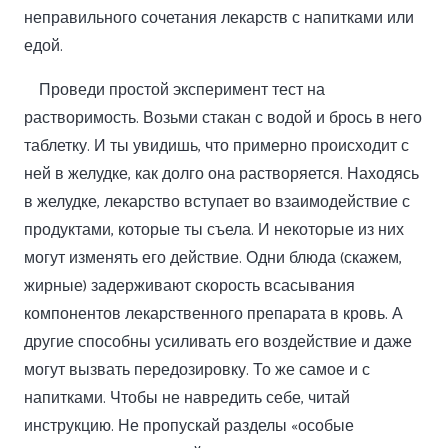
неправильного сочетания лекарств с напитками или
едой.
Проведи простой эксперимент тест на
растворимость. Возьми стакан с водой и брось в него
таблетку. И ты увидишь, что примерно происходит с
ней в желудке, как долго она растворяется. Находясь
в желудке, лекарство вступает во взаимодействие с
продуктами, которые ты съела. И некоторые из них
могут изменять его действие. Одни блюда (скажем,
жирные) задерживают скорость всасывания
компонентов лекарственного препарата в кровь. А
другие способны усиливать его воздействие и даже
могут вызвать передозировку. То же самое и с
напитками. Чтобы не навредить себе, читай
инструкцию. Не пропускай разделы «особые