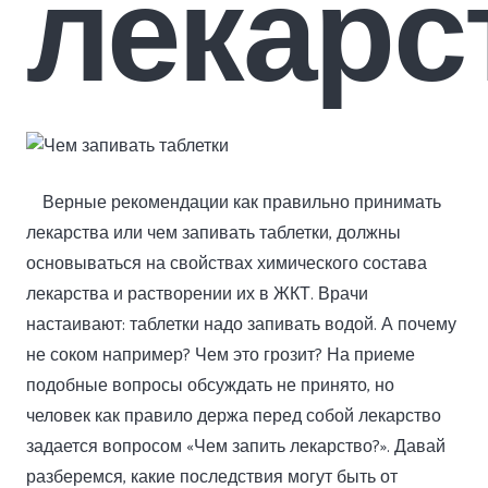
лекарс
Верные рекомендации как правильно принимать
лекарства или чем запивать таблетки, должны
основываться на свойствах химического состава
лекарства и растворении их в ЖКТ. Врачи
настаивают: таблетки надо запивать водой. А почему
не соком например? Чем это грозит? На приеме
подобные вопросы обсуждать не принято, но
человек как правило держа перед собой лекарство
задается вопросом «Чем запить лекарство?». Давай
разберемся, какие последствия могут быть от