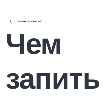
Комментариев нет
Чем
запить