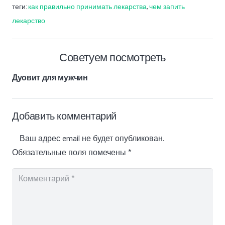
теги:
как правильно принимать лекарства
,
чем запить
лекарство
Советуем посмотреть
Дуовит для мужчин
Добавить комментарий
Ваш адрес email не будет опубликован.
Обязательные поля помечены
*