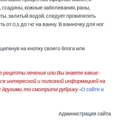
, ссадины, кожные заболевания, раны,
ты, залитый водой, следует прокипятить
 от 0,5 до 1 кг на ванну. В ванночку для ног
щелкнув на кнопку своего блога или
ые рецепты лечения или Вы знаете какие-
ся интересной и полезной информацией на
с другими, то смотрите рубрику
«О сайте и
Администрация сайта