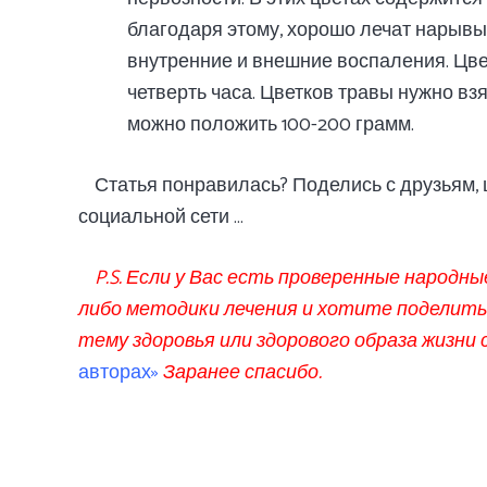
благодаря этому, хорошо лечат нарывы
внутренние и внешние воспаления. Цве
четверть часа. Цветков травы нужно взять
можно положить 100-200 грамм.
Статья понравилась? Поделись с друзьям, 
социальной сети …
P.S. Если у Вас есть проверенные народн
либо методики лечения и хотите поделить
тему здоровья или здорового образа жизни 
авторах»
Заранее спасибо.