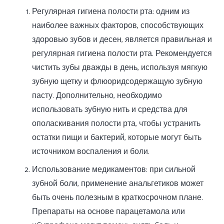
Регулярная гигиена полости рта: одним из
наиболее важных факторов, способствующих
здоровью зубов и десен, является правильная и
регулярная гигиена полости рта. Рекомендуется
чистить зубы дважды в день, используя мягкую
зубную щетку и флюоридсодержащую зубную
пасту. Дополнительно, необходимо
использовать зубную нить и средства для
ополаскивания полости рта, чтобы устранить
остатки пищи и бактерий, которые могут быть
источником воспаления и боли.
Использование медикаментов: при сильной
зубной боли, применение анальгетиков может
быть очень полезным в краткосрочном плане.
Препараты на основе парацетамола или