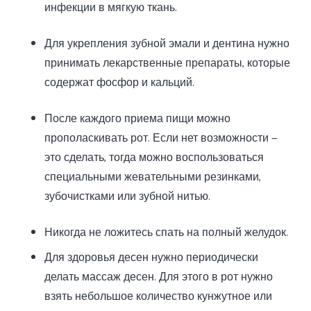
инфекции в мягкую ткань.
Для укрепления зубной эмали и дентина нужно
принимать лекарственные препараты, которые
содержат фосфор и кальций.
После каждого приема пищи можно
прополаскивать рот. Если нет возможности —
это сделать, тогда можно воспользоваться
специальными жевательными резинками,
зубочистками или зубной нитью.
Никогда не ложитесь спать на полный желудок.
Для здоровья десен нужно периодически
делать массаж десен. Для этого в рот нужно
взять небольшое количество кунжутное или