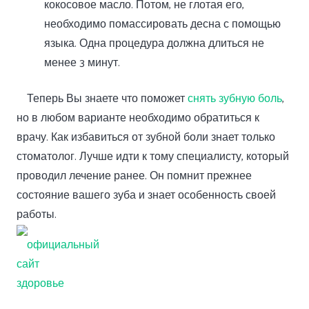
кокосовое масло. Потом, не глотая его,
необходимо помассировать десна с помощью
языка. Одна процедура должна длиться не
менее 3 минут.
Теперь Вы знаете что поможет
снять зубную боль
,
но в любом варианте необходимо обратиться к
врачу. Как избавиться от зубной боли знает только
стоматолог. Лучше идти к тому специалисту, который
проводил лечение ранее. Он помнит прежнее
состояние вашего зуба и знает особенность своей
работы.