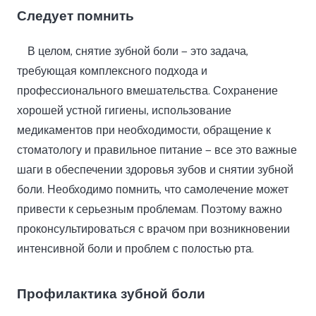
Следует помнить
В целом, снятие зубной боли — это задача,
требующая комплексного подхода и
профессионального вмешательства. Сохранение
хорошей устной гигиены, использование
медикаментов при необходимости, обращение к
стоматологу и правильное питание — все это важные
шаги в обеспечении здоровья зубов и снятии зубной
боли. Необходимо помнить, что самолечение может
привести к серьезным проблемам. Поэтому важно
проконсультироваться с врачом при возникновении
интенсивной боли и проблем с полостью рта.
Профилактика зубной боли