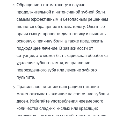
Обращение к стоматологу: в случае
продолжительной и интенсивной зубной боли,
самым эффективным и безопасным решением
является обращение к стоматологу. Опытные
врачи смогут провести диагностику и выявить
основную причину боли, а также предложить
подходящее лечение. В зависимости от
ситуации, это может быть кариесная обработка,
удаление зубного камня, исправление
поврежденного зуба или лечение зубного
пульпита.
Правильное питание: наш рацион питания
может оказывать влияние на состояние зубов и
десен. Избегайте употребления чрезмерного
количества сладких, кислых или красящих
продуктов, так как они способствуют развитию