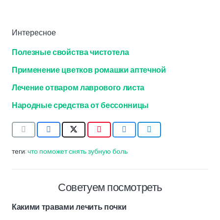
Интересное
Полезные свойства чистотела
Применение цветков ромашки аптечной
Лечение отваром лаврового листа
Народные средства от бессонницы
теги:
что поможет снять зубную боль
Советуем посмотреть
Какими травами лечить почки