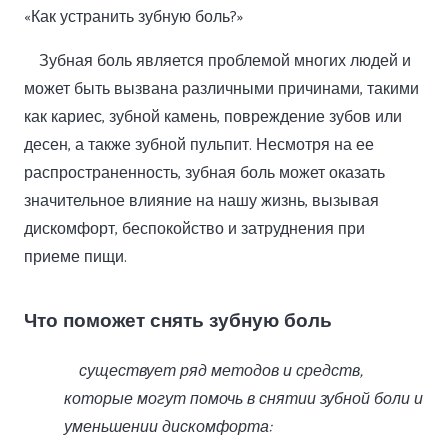
«Как устранить зубную боль?»
Зубная боль является проблемой многих людей и
может быть вызвана различными причинами, такими
как кариес, зубной камень, повреждение зубов или
десен, а также зубной пульпит. Несмотря на ее
распространенность, зубная боль может оказать
значительное влияние на нашу жизнь, вызывая
дискомфорт, беспокойство и затруднения при
приеме пищи.
Что поможет снять зубную боль
существует ряд методов и средств,
которые могут помочь в снятии зубной боли и
уменьшении дискомфорта: