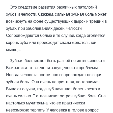
Это следствие развития различных патологий
зубов и челюсти. Скажем, сильная зубная боль может
возникнуть на фоне существующих дырок и трещин в
зубах, при заболеваниях десен, челюсти.
Сопровождаются болью и те случаи, когда оголяется
корень зуба или происходит спазм жевательной
мышцы.
Зубная боль может быть разной по интенсивности.
Все зависит от степени запущенности проблемы.
Иногда человека постоянно сопровождает ноющая
зубная боль. Она очень неприятная, но терпимая.
Бывают случаи, когда зуб начинает болеть резко и
очень сильно. Т.е. возникает острая зубная боль. Она
настолько мучительна, что ее практически
невозможно терпеть. У человека в голове вопрос