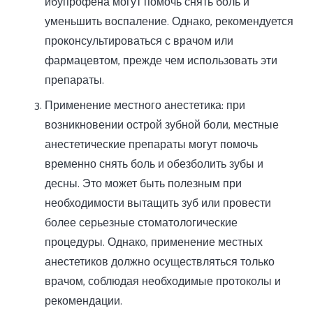
ибупрофена могут помочь снять боль и
уменьшить воспаление. Однако, рекомендуется
проконсультироваться с врачом или
фармацевтом, прежде чем использовать эти
препараты.
Применение местного анестетика: при
возникновении острой зубной боли, местные
анестетические препараты могут помочь
временно снять боль и обезболить зубы и
десны. Это может быть полезным при
необходимости вытащить зуб или провести
более серьезные стоматологические
процедуры. Однако, применение местных
анестетиков должно осуществляться только
врачом, соблюдая необходимые протоколы и
рекомендации.