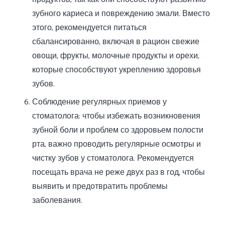
зубного кариеса и повреждению эмали. Вместо
этого, рекомендуется питаться
сбалансированно, включая в рацион свежие
овощи, фрукты, молочные продукты и орехи,
которые способствуют укреплению здоровья
зубов.
Соблюдение регулярных приемов у
стоматолога: чтобы избежать возникновения
зубной боли и проблем со здоровьем полости
рта, важно проводить регулярные осмотры и
чистку зубов у стоматолога. Рекомендуется
посещать врача не реже двух раз в год, чтобы
выявить и предотвратить проблемы
заболевания.