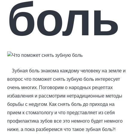
боль
Зубная боль знакома каждому человеку на земле и
вопрос что поможет снять зубную боль интересует
очень многих. Поговорим о народных рецептах
избавления и рассмотрим нетрадиционные методы
борьбы с недугом. Как снять боль до прихода на
прием к стоматологу и что представляет из себя
профилактика зубов все это немного будет немного
ниже, а пока разберемся что такое зубная боль?!