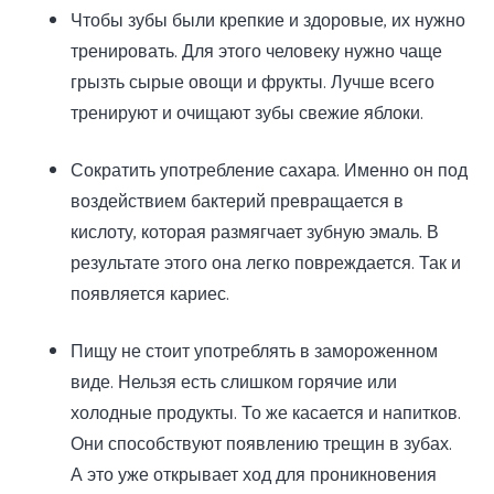
Чтобы зубы были крепкие и здоровые, их нужно
тренировать. Для этого человеку нужно чаще
грызть сырые овощи и фрукты. Лучше всего
тренируют и очищают зубы свежие яблоки.
Сократить употребление сахара. Именно он под
воздействием бактерий превращается в
кислоту, которая размягчает зубную эмаль. В
результате этого она легко повреждается. Так и
появляется кариес.
Пищу не стоит употреблять в замороженном
виде. Нельзя есть слишком горячие или
холодные продукты. То же касается и напитков.
Они способствуют появлению трещин в зубах.
А это уже открывает ход для проникновения