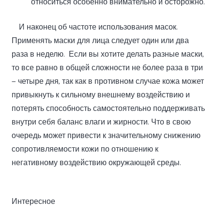
относиться особенно внимательно и осторожно.
И наконец об частоте использования масок.
Применять маски для лица следует один или два
раза в неделю. Если вы хотите делать разные маски,
то все равно в общей сложности не более раза в три
— четыре дня, так как в противном случае кожа может
привыкнуть к сильному внешнему воздействию и
потерять способность самостоятельно поддерживать
внутри себя баланс влаги и жирности. Что в свою
очередь может привести к значительному снижению
сопротивляемости кожи по отношению к
негативному воздействию окружающей среды.
Интересное