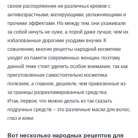
своем распоряжении ни различных кремов с
антивозрастными, матирующими, увлажняющими и
прочими эффектами. Но между тем, они ухаживали
за собой ничуть не хуже, а порой даже лучше, чем их
избалованные дорогими уходами внучки. К
сожалению, многие рецепты народной косметики
уходят из памяти современных женщин, поэтому
данной теме стоит уделить особое внимание, так как
приготовленная самостоятельно косметика
полезнее, а главное, дешевле, чем привезенные из-
за границы разрекламированные средства.
Итак, первое, что можно делать из так сказать
подручных средств — это различные маски для волос,
глаз и кожи.
Вот несколько народных рецептов для