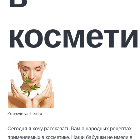
космети
Zdorovie-vashe.info
Сегодня я хочу рассказать Вам о народных рецептах
применяемых в косметике. Наши бабушки не имели в