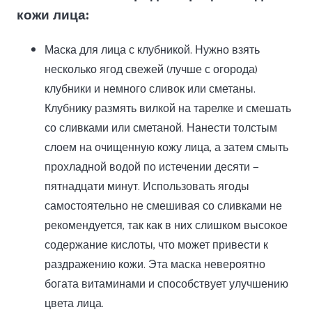
кожи лица:
Маска для лица с клубникой. Нужно взять
несколько ягод свежей (лучше с огорода)
клубники и немного сливок или сметаны.
Клубнику размять вилкой на тарелке и смешать
со сливками или сметаной. Нанести толстым
слоем на очищенную кожу лица, а затем смыть
прохладной водой по истечении десяти —
пятнадцати минут. Использовать ягоды
самостоятельно не смешивая со сливками не
рекомендуется, так как в них слишком высокое
содержание кислоты, что может привести к
раздражению кожи. Эта маска невероятно
богата витаминами и способствует улучшению
цвета лица.