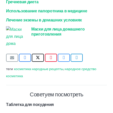
Гречневая диета
Использование папоротника в медицине
Лечение экземы в домашних условиях
Маски для лица домашнего
приготовления
теги:
косметика народные рецепты
,
народное средство
косметика
Советуем посмотреть
Таблетка для похудения