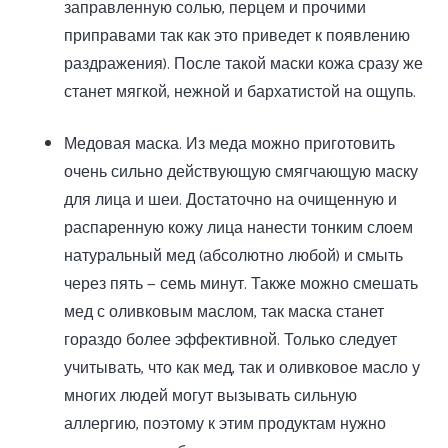
заправленную солью, перцем и прочими
приправами так как это приведет к появлению
раздражения). После такой маски кожа сразу же
станет мягкой, нежной и бархатистой на ощупь.
Медовая маска. Из меда можно приготовить
очень сильно действующую смягчающую маску
для лица и шеи. Достаточно на очищенную и
распаренную кожу лица нанести тонким слоем
натуральный мед (абсолютно любой) и смыть
через пять — семь минут. Также можно смешать
мед с оливковым маслом, так маска станет
гораздо более эффективной. Только следует
учитывать, что как мед, так и оливковое масло у
многих людей могут вызывать сильную
аллергию, поэтому к этим продуктам нужно