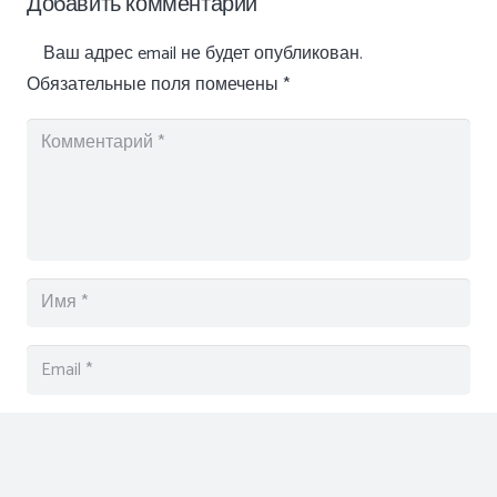
Добавить комментарий
Ваш адрес email не будет опубликован.
Обязательные поля помечены
*
Отправить комментарий