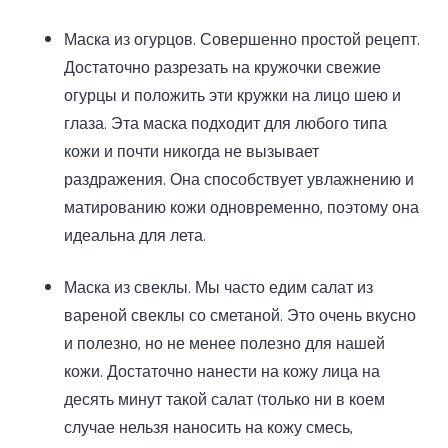
Маска из огурцов. Совершенно простой рецепт.
Достаточно разрезать на кружочки свежие
огурцы и положить эти кружки на лицо шею и
глаза. Эта маска подходит для любого типа
кожи и почти никогда не вызывает
раздражения. Она способствует увлажнению и
матированию кожи одновременно, поэтому она
идеальна для лета.
Маска из свеклы. Мы часто едим салат из
вареной свеклы со сметаной. Это очень вкусно
и полезно, но не менее полезно для нашей
кожи. Достаточно нанести на кожу лица на
десять минут такой салат (только ни в коем
случае нельзя наносить на кожу смесь,