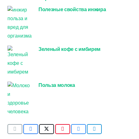
Полезные свойства инжира
Зеленый кофе с имбирем
Польза молока