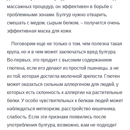
массажных процедур, он эффективен в борьбе с
проблемными зонами. Булгур нужно отварить,
смешать с медом, сырым белком, — получится очень
эффективная маска для кожи.
Поговорим еще не только о том, чем полезна такая
крупа, но и в чем может заключаться вред булгура.
Во-первых, это продукт с высоким содержанием
глютена, если его делают из простой пшеницы, а не
из той, которая достигла молочной зрелости. Глютен
может оказаться сильным аллергеном для людей, у
которых есть склонность к аллергии на растительные
белки. У особо чувствительных к белкам людей может
наблюдаться метеоризм, расстройство кишечника,
слабость. Если эти признаки появились после
употребления булгура, возможно, вам не подходит