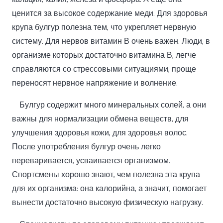
ценится за высокое содержание меди. Для здоровья
крупа булгур полезна тем, что укрепляет нервную
систему. Для нервов витамин В очень важен. Люди, в
организме которых достаточно витамина В, легче
справляются со стрессовыми ситуациями, проще
переносят нервное напряжение и волнение.
Булгур содержит много минеральных солей, а они
важны для нормализации обмена веществ, для
улучшения здоровья кожи, для здоровья волос.
После употребления булгур очень легко
переваривается, усваивается организмом.
Спортсмены хорошо знают, чем полезна эта крупа
для их организма: она калорийна, а значит, помогает
вынести достаточно высокую физическую нагрузку.