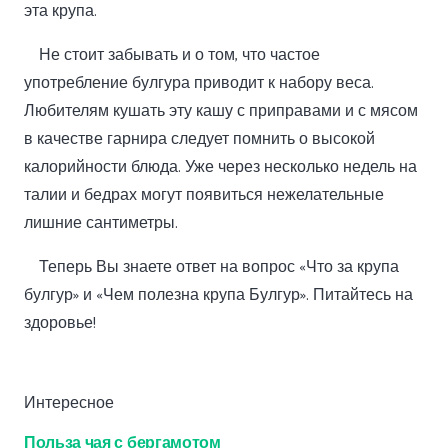
эта крупа.
Не стоит забывать и о том, что частое
употребление булгура приводит к набору веса.
Любителям кушать эту кашу с приправами и с мясом
в качестве гарнира следует помнить о высокой
калорийности блюда. Уже через несколько недель на
талии и бедрах могут появиться нежелательные
лишние сантиметры.
Теперь Вы знаете ответ на вопрос «Что за крупа
булгур» и «Чем полезна крупа Булгур». Питайтесь на
здоровье!
Интересное
Польза чая с бергамотом