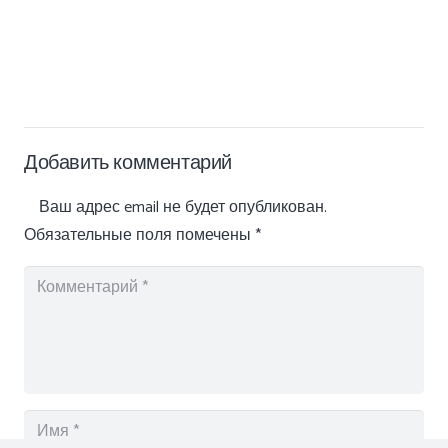
Добавить комментарий
Ваш адрес email не будет опубликован.
Обязательные поля помечены
*