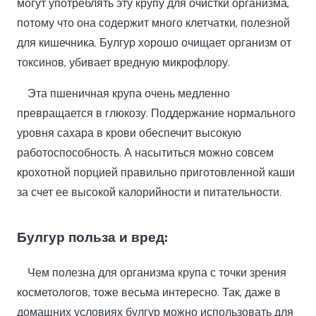
могут употреблять эту крупу для очистки организма,
потому что она содержит много клетчатки, полезной
для кишечника. Булгур хорошо очищает организм от
токсинов, убивает вредную микрофлору.
Эта пшеничная крупа очень медленно
превращается в глюкозу. Поддержание нормального
уровня сахара в крови обеспечит высокую
работоспособность. А насытиться можно совсем
крохотной порцией правильно приготовленной каши
за счет ее высокой калорийности и питательности.
Булгур польза и вред:
Чем полезна для организма крупа с точки зрения
косметологов, тоже весьма интересно. Так, даже в
домашних условиях булгур можно использовать для