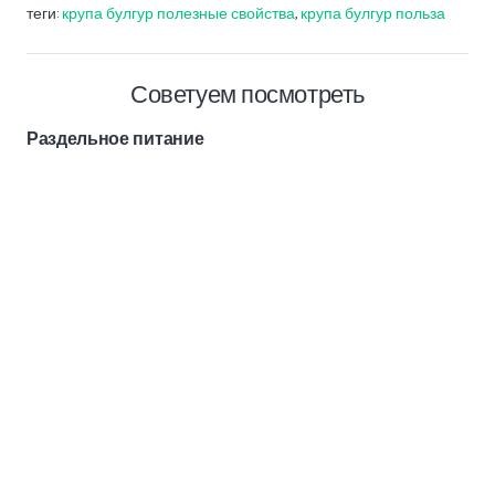
теги:
крупа булгур полезные свойства
,
крупа булгур польза
Советуем посмотреть
Раздельное питание