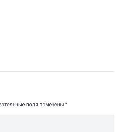
зательные поля помечены
*