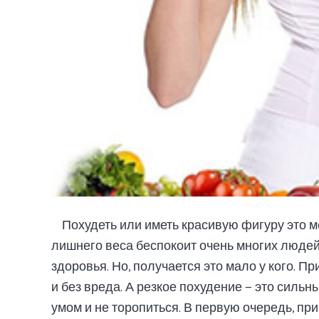
Похудеть или иметь красивую фигуру это 
лишнего веса беспокоит очень многих людей
здоровья. Но, получается это мало у кого. П
и без вреда. А резкое похудение — это сильн
умом и не торопиться. В первую очередь, пр