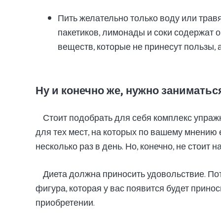
Пить желательно только воду или травя
пакетиков, лимонады и соки содержат 
веществ, которые не принесут пользы, 
Ну и конечно же, нужно заниматьс
Стоит подобрать для себя комплекс упраж
для тех мест, на которых по вашему мнению 
несколько раз в день. Но, конечно, не стоит 
Диета должна приносить удовольствие. Пот
фигура, которая у вас появится будет принос
приобретении.