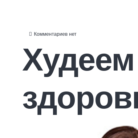
Комментариев нет
Худеем
здоров