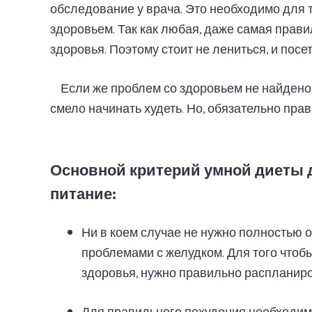
обследование у врача. Это необходимо для 
здоровьем. Так как любая, даже самая прав
здоровья. Поэтому стоит не лениться, и посет
Если же проблем со здоровьем не найдено,
смело начинать худеть. Но, обязательно прави
Основной критерий умной диеты 
питание:
Ни в коем случае не нужно полностью 
проблемами с желудком. Для того чтоб
здоровья, нужно правильно распланиро