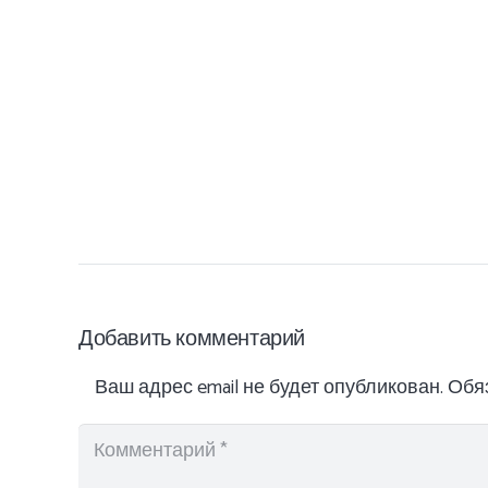
Добавить комментарий
Ваш адрес email не будет опубликован.
Обя