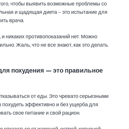
того, чтобы выявить возможные проблемы со
ильная и щадящая диета — это испытание для
ить врача.
 и никаких противопоказаний нет. Можно
льно. Жаль, что не все знают, как это делать.
для похудения — это правильное
отказываться от еды. Это чревато серьезными
ы похудеть эффективно и без ущерба для
вать свое питание и свой рацион.