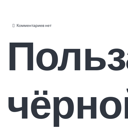
Комментариев нет
Польз
чёрно