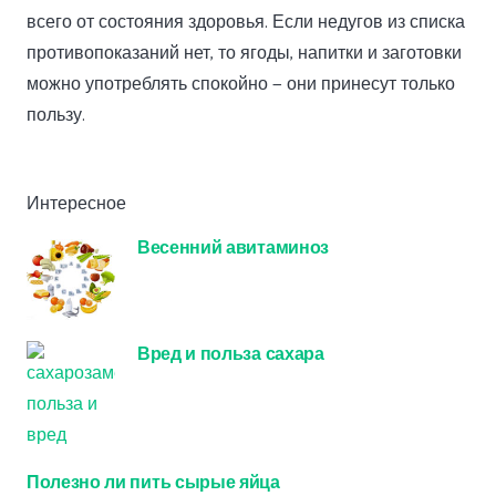
всего от состояния здоровья. Если недугов из списка
противопоказаний нет, то ягоды, напитки и заготовки
можно употреблять спокойно — они принесут только
пользу.
Интересное
Весенний авитаминоз
Вред и польза сахара
Полезно ли пить сырые яйца