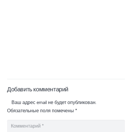
Добавить комментарий
Ваш адрес email не будет опубликован.
Обязательные поля помечены
*