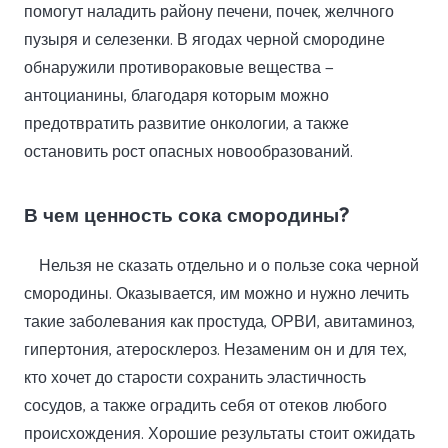
помогут наладить району печени, почек, желчного
пузыря и селезенки. В ягодах черной смородине
обнаружили противораковые вещества —
антоцианины, благодаря которым можно
предотвратить развитие онкологии, а также
остановить рост опасных новообразований.
В чем ценность сока смородины?
Нельзя не сказать отдельно и о пользе сока черной
смородины. Оказывается, им можно и нужно лечить
такие заболевания как простуда, ОРВИ, авитаминоз,
гипертония, атеросклероз. Незаменим он и для тех,
кто хочет до старости сохранить эластичность
сосудов, а также оградить себя от отеков любого
происхождения. Хорошие результаты стоит ожидать