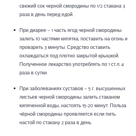
свежий сок черной смородины по 1/2 стакана 3
раза в день перед едой.
При диарее — 1 часть ягод черной смородины
залить 10 частями кипятка, поставить на огонь и
проварить 3 минуты. Средство оставить
охлаждаться под плотно закрытой крышкой.
Полученное лекарство употреблять по 1 ст.л. 4
раза в сутки.
При заболеваниях суставов — 5 г. высушенных
листьев черной смородины залить стаканом
кипяченной воды, настоять 15-20 минут. Польза
чёрной смородины проявляется если пить
настой по стакану 2 раза в день.