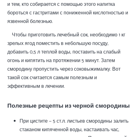
и тем, кто собирается с помощью этого напитка
бороться с гастритами с пониженной кислотностью и
язвенной болезнью.
Чтобы приготовить лечебный сок, необходимо 1 кг
зрелых ягод поместить в небольшую посуду,
добавить 0,5 л теплой воды, поставить на слабый
огонь и кипятить на протяжении 5 минут. Затем
смородину пропустить через соковыжималку. Вот
такой сок считается самым полезным и
эффективным в лечении.
Полезные рецепты из черной смородины
При цистите — 5 ст.л. листьев смородины залить
стаканом кипяченной воды, настаивать час,