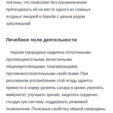
пектины, что позволяет без преувеличения
претендовать ей на место одного из главных
ягодных лекарей в борьбе с целым рядом
заболеваний.
Лечебное поле деятельности
Черная смородина наделена потогонными,
противоцинготными, мочегонными,
общеукрепляющими, тонизирующими,
противовоспалительными свойствами. При
регулярном употреблении этой ягоды удается
привести в норму уровень сахара в крови, укрепить
иммунитет, улучшить зрение, защитить сердечно-
сосудистую систему, поддержать уязвимый
позвоночник. Полезные свойства чёрной смородины