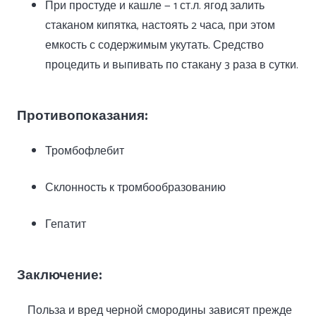
При простуде и кашле — 1 ст.л. ягод залить
стаканом кипятка, настоять 2 часа, при этом
емкость с содержимым укутать. Средство
процедить и выпивать по стакану 3 раза в сутки.
Противопоказания:
Тромбофлебит
Склонность к тромбообразованию
Гепатит
Заключение:
Польза и вред черной смородины зависят прежде