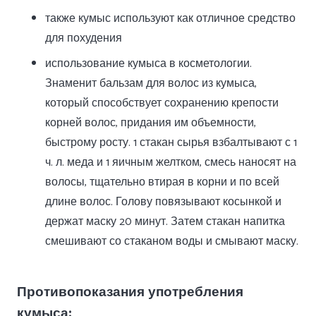
также кумыс используют как отличное средство
для похудения
использование кумыса в косметологии.
Знаменит бальзам для волос из кумыса,
который способствует сохранению крепости
корней волос, придания им объемности,
быстрому росту. 1 стакан сырья взбалтывают с 1
ч. л. меда и 1 яичным желтком, смесь наносят на
волосы, тщательно втирая в корни и по всей
длине волос. Голову повязывают косынкой и
держат маску 20 минут. Затем стакан напитка
смешивают со стаканом воды и смывают маску.
Противопоказания употребления
кумыса: