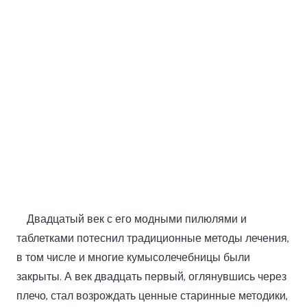
Двадцатый век с его модными пилюлями и
таблетками потеснил традиционные методы лечения,
в том числе и многие кумысолечебницы были
закрыты. А век двадцать первый, оглянувшись через
плечо, стал возрождать ценные старинные методики,