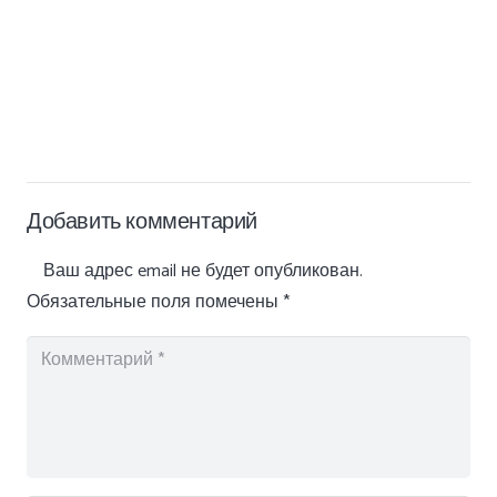
Добавить комментарий
Ваш адрес email не будет опубликован.
Обязательные поля помечены
*