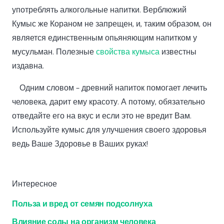
употреблять алкогольные напитки. Верблюжий
Кумыс же Кораном не запрещен, и, таким образом, он
является единственным опьяняющим напитком у
мусульман. Полезные
свойства кумыса
известны
издавна.
Одним словом – древний напиток помогает лечить
человека, дарит ему красоту. А потому, обязательно
отведайте его на вкус и если это не вредит Вам.
Используйте кумыс для улучшения своего здоровья
ведь Ваше Здоровье в Ваших руках!
Интересное
Польза и вред от семян подсолнуха
Влияние соды на организм человека