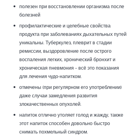
полезен при восстановлении организма после
болезней
профилактические и целебные свойства
продукта при заболеваниях дыхательных путей
уникальны. Туберкулез, плеврит в стадии
ремиссии, выздоровление после острого
воспаления легких, хронический бронхит и
хроническая пневмония – всё это показания
для лечения чудо-напитком.
отмечены (при регулярном его употреблении)
даже случаи замедления развития
злокачественных опухолей.
напиток отлично утоляет голод и жажду, также
этот напиток способен довольно быстро
снимать похмельный синдром.