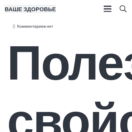
ВАШЕ ЗДОРОВЬЕ
Комментариев нет
Поле
свой