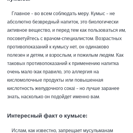
Главное – во всем соблюдать меру. Кумыс – не
абсолютно безвредный напиток, это биологически
активное вещество, и перед тем как пользоваться им,
посоветуйтесь с врачом-специалистом. Возрастных
противопоказаний к кумысу нет, он одинаково
полезен и детям, и взрослым, и пожилым людям. Как
таковых противопоказаний к применению напитка
очень мало (как правило, это аллергия на
кисломолочные продукты или повышенная
кислотность желудочного сока) – но лучше заранее
знать, насколько он подойдет именно вам.
Интересный факт о кумысе:
Ислам, как известно, запрещает мусульманам