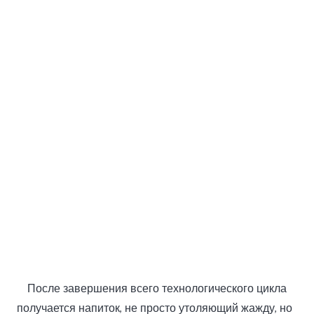
После завершения всего технологического цикла
получается напиток, не просто утоляющий жажду, но