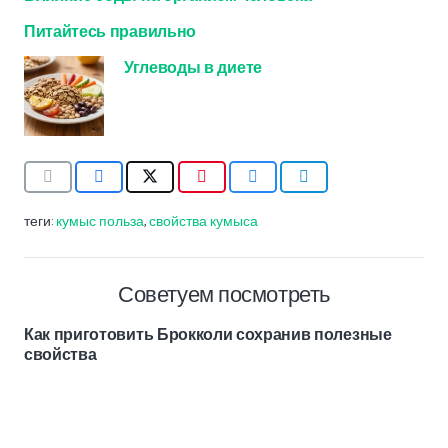
Питайтесь правильно
Углеводы в диете
теги:
кумыс польза
,
свойства кумыса
Советуем посмотреть
Как приготовить Брокколи сохранив полезные
свойства