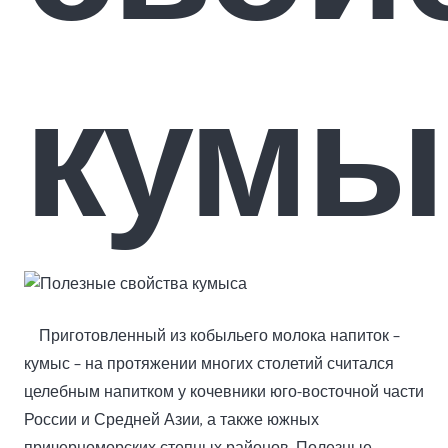
кумы
Приготовленный из кобыльего молока напиток –
кумыс – на протяжении многих столетий считался
целебным напитком у кочевники юго-восточной части
России и Средней Азии, а также южных