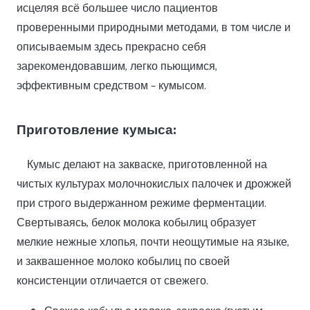
исцеляя всё большее число пациентов
проверенными природными методами, в том числе и
описываемым здесь прекрасно себя
зарекомендовавшим, легко пьющимся,
эффективным средством – кумысом.
Приготовление
кумыса:
Кумыс делают на закваске, приготовленной на
чистых культурах молочнокислых палочек и дрожжей
при строго выдержанном режиме ферментации.
Свертываясь, белок молока кобылиц образует
мелкие нежные хлопья, почти неощутимые на языке,
и заквашенное молоко кобылиц по своей
консистенции отличается от свежего.