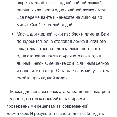
пюре, смешайте его с одной чайной ложкой
овсяных хлопьев и одной чайной ложкой меда.
Все перемешайте и нанесите на лицо на 20
минут. Смойте теплой водой.
Маска для жирной кожи из яблок и лимона. Вам
понадобится: одна столовая ложка яблочного
сока, одна столовая ложка лимонного сока,
одна столовая ложка огуречного сока, один
яичный белок. Смешайте соки с яичным белком
и нанесите на лицо. Оставьте на 15 минут, затем
смойте прохладной водой.
Маска для лица из яблок это качественно, быстро и
недорого, поэтому пользуйтесь старыми
проверенными рецептами и современной
косметикой. И результат не заставляет себя ждать.