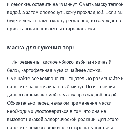
и декольте, оставить на 15 минут. Смыть маску теплой
водой, а затем ополоснуть кожу прохладной. Если вы
будете делать такую маску регулярно, то вам удастся
приостановить процессы старения кожи.
Маска для сужения пор:
Ингредиенты: кислое яблоко, взбитый яичный
белок, картофельная мука (2 чайные ложки).
Смешайте все компоненты, тщательно размешайте и
нанесите на кожу лица на 20 минут. По истечении
данного времени смойте маску прохладной водой.
Обязательно перед началом применения маски
необходимо удостовериться в том, что она не
вызовет никакой аллергической реакции. Для этого
нанесите немного яблочного пюре на запястье и