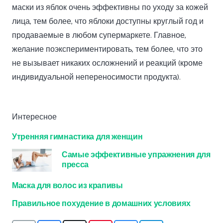
маски из яблок очень эффективны по уходу за кожей
лица, тем более, что яблоки доступны круглый год и
продаваемые в любом супермаркете. Главное,
желание поэкспериментировать, тем более, что это
не вызывает никаких осложнений и реакций (кроме
индивидуальной непереносимости продукта).
Интересное
Утренняя гимнастика для женщин
Самые эффективные упражнения для
пресса
Маска для волос из крапивы
Правильное похудение в домашних условиях