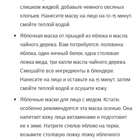
слишком жидкой, добавьте немного овсяных
хлопьев. Нанесите маску на лицо на 10-15 минут,
смойте теплой водой.
Яблочная маска от прыщей из яблока и масла
чайного дерева. Вам потребуется: половина
яблока, один яичный белок, одна столовая
ложка меда, три капли масла чайного дерева.
Смешайте все ингредиенты в блендере.
Нанесите на лицо и оставьте на 15 минут, затем
смойте теплой водой и осушите кожу.
Яблочные маски для лица с медом. Кстати,
особенно рекомендуется эта маска осенью. Она
напитает кожу лица витаминами и подготовит
ее к зиме. Натрите спелое яблоко на терке,
возьмите столовую ложку ложку яблочного