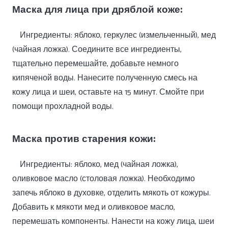
Маска для лица при дряблой коже:
Ингредиенты: яблоко, геркулес (измельченный), мед
(чайная ложка). Соедините все ингредиенты,
тщательно перемешайте, добавьте немного
кипяченой воды. Нанесите полученную смесь на
кожу лица и шеи, оставьте на 15 минут. Смойте при
помощи прохладной воды.
Маска против старения кожи:
Ингредиенты: яблоко, мед (чайная ложка),
оливковое масло (столовая ложка). Необходимо
запечь яблоко в духовке, отделить мякоть от кожуры.
Добавить к мякоти мед и оливковое масло,
перемешать компоненты. Нанести на кожу лица, шеи