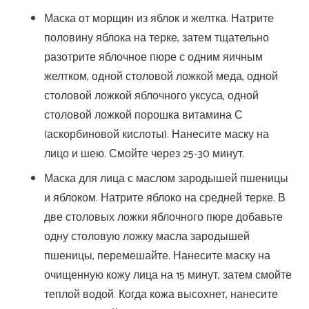
Маска от морщин из яблок и желтка. Натрите
половину яблока на терке, затем тщательно
разотрите яблочное пюре с одним яичным
желтком, одной столовой ложкой меда, одной
столовой ложкой яблочного уксуса, одной
столовой ложкой порошка витамина С
(аскорбиновой кислоты). Нанесите маску на
лицо и шею. Смойте через 25-30 минут.
Маска для лица с маслом зародышей пшеницы
и яблоком. Натрите яблоко на средней терке. В
две столовых ложки яблочного пюре добавьте
одну столовую ложку масла зародышей
пшеницы, перемешайте. Нанесите маску на
очищенную кожу лица на 15 минут, затем смойте
теплой водой. Когда кожа высохнет, нанесите