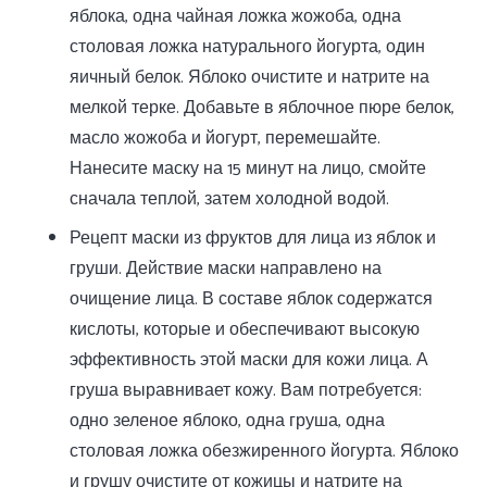
яблока, одна чайная ложка жожоба, одна
столовая ложка натурального йогурта, один
яичный белок. Яблоко очистите и натрите на
мелкой терке. Добавьте в яблочное пюре белок,
масло жожоба и йогурт, перемешайте.
Нанесите маску на 15 минут на лицо, смойте
сначала теплой, затем холодной водой.
Рецепт маски из фруктов для лица из яблок и
груши. Действие маски направлено на
очищение лица. В составе яблок содержатся
кислоты, которые и обеспечивают высокую
эффективность этой маски для кожи лица. А
груша выравнивает кожу. Вам потребуется:
одно зеленое яблоко, одна груша, одна
столовая ложка обезжиренного йогурта. Яблоко
и грушу очистите от кожицы и натрите на