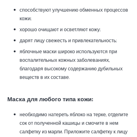
способствуют улучшению обменных процессов
кожи;
хорошо очищают и осветляют кожу;
дарят лицу свежесть и привлекательность;
яблочные маски широко используются при
воспалительных кожных заболеваниях,
благодаря высокому содержанию дубильных
веществ в их составе.
Маска для любого типа кожи:
необходимо натереть яблоко на терке, отделите
сок от полученной кашицы и смочите в нем
салфетку из марли. Приложите салфетку к лицу