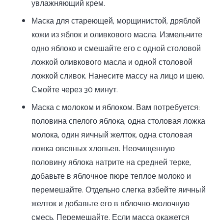
увлажняющий крем.
Маска для стареющей, морщинистой, дряблой
кожи из яблок и оливкового масла. Измельчите
одно яблоко и смешайте его с одной столовой
ложкой оливкового масла и одной столовой
ложкой сливок. Нанесите массу на лицо и шею.
Смойте через 30 минут.
Маска с молоком и яблоком. Вам потребуется:
половина спелого яблока, одна столовая ложка
молока, один яичный желток, одна столовая
ложка овсяных хлопьев. Неочищенную
половину яблока натрите на средней терке,
добавьте в яблочное пюре теплое молоко и
перемешайте. Отдельно слегка взбейте яичный
желток и добавьте его в яблочно-молочную
смесь. Перемешайте. Если масса окажется