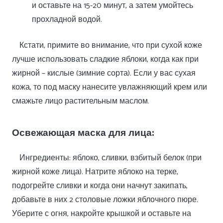
и оставьте на 15-20 минут, а затем умойтесь
прохладной водой.
Кстати, примите во внимание, что при сухой коже
лучше использовать сладкие яблоки, когда как при
жирной – кислые (зимние сорта). Если у вас сухая
кожа, то под маску нанесите увлажняющий крем или
смажьте лицо растительным маслом.
Освежающая маска для лица:
Ингредиенты: яблоко, сливки, взбитый белок (при
жирной коже лица). Натрите яблоко на терке,
подогрейте сливки и когда они начнут закипать,
добавьте в них 2 столовые ложки яблочного пюре.
Уберите с огня, накройте крышкой и оставьте на