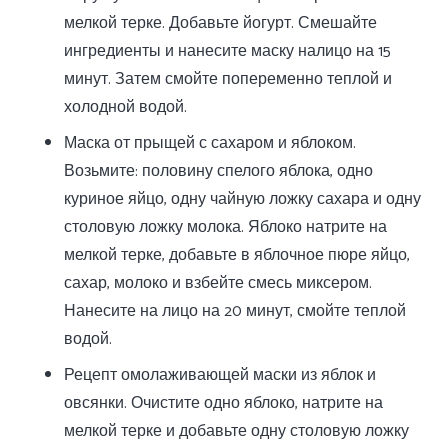
мелкой терке. Добавьте йогурт. Смешайте
ингредиенты и нанесите маску налицо на 15
минут. Затем смойте попеременно теплой и
холодной водой.
Маска от прыщей с сахаром и яблоком.
Возьмите: половину спелого яблока, одно
куриное яйцо, одну чайную ложку сахара и одну
столовую ложку молока. Яблоко натрите на
мелкой терке, добавьте в яблочное пюре яйцо,
сахар, молоко и взбейте смесь миксером.
Нанесите на лицо на 20 минут, смойте теплой
водой.
Рецепт омолаживающей маски из яблок и
овсянки. Очистите одно яблоко, натрите на
мелкой терке и добавьте одну столовую ложку