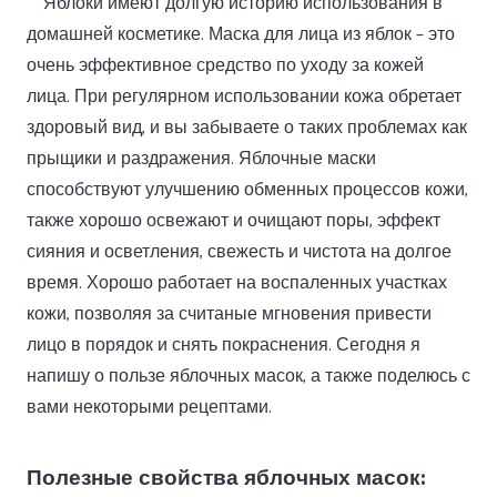
Яблоки имеют долгую историю использования в
домашней косметике. Маска для лица из яблок – это
очень эффективное средство по уходу за кожей
лица. При регулярном использовании кожа обретает
здоровый вид, и вы забываете о таких проблемах как
прыщики и раздражения. Яблочные маски
способствуют улучшению обменных процессов кожи,
также хорошо освежают и очищают поры, эффект
сияния и осветления, свежесть и чистота на долгое
время. Хорошо работает на воспаленных участках
кожи, позволяя за считаные мгновения привести
лицо в порядок и снять покраснения. Сегодня я
напишу о пользе яблочных масок, а также поделюсь с
вами некоторыми рецептами.
Полезные свойства яблочных масок: