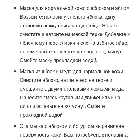
Маска для нормальной кожи с яблоком и яйцом.
Возьмите: половину спелого яблока, одну
столовую ложку сливок, одно яйцо. Яблоко
очистите и натрите на мелкой терке. Добавьте к
яблочному пюре сливки и слегка взбитое яйцо,
перемешайте, нанесите на лицо на 15 минут.
Смойте маску прохладной водой.
Маска из яблок и меда для нормальной кожи.
Очистите яблоко, натрите его на терке и
смешайте с двумя столовыми ложками меда.
Нанесите смесь круговыми движениями на
лицо и оставьте на 30 минут. Смойте
прохладной водой.
Эта маска с яблоком и йогуртом выравнивает
поверхность кожи. Вам потребуется: половина