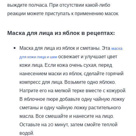
выждите полчаса. При отсутствии какой-либо
реакции можете приступать к применению масок.
Маска для лица из яблок в рецептах:
Маска для лица из яблок и сметаны. Эта
маска
освежает и улучшает цвет
для кожи лица и шеи
кожи лица. Если кожа очень сухая, перед
нанесением маски из яблок, сделайте горячий
компресс для лица. Возьмите одно яблоко.
Натрите его на мелкой терке вместе с кожурой.
В яблочное пюре добавьте одну чайную ложку
сметаны и одну чайную ложку растительного
масла. Все смешайте и нанесите на лицо.
Оставьте на 20 минут, затем смойте теплой
водой.