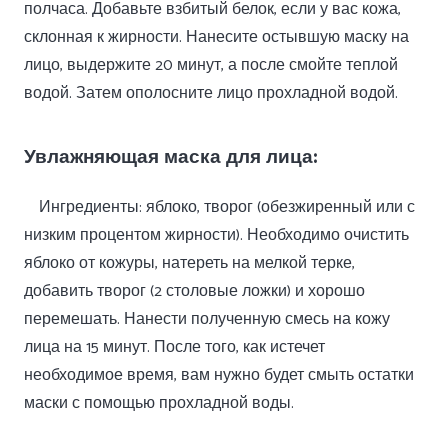
полчаса. Добавьте взбитый белок, если у вас кожа,
склонная к жирности. Нанесите остывшую маску на
лицо, выдержите 20 минут, а после смойте теплой
водой. Затем ополосните лицо прохладной водой.
Увлажняющая маска для лица:
Ингредиенты: яблоко, творог (обезжиренный или с
низким процентом жирности). Необходимо очистить
яблоко от кожуры, натереть на мелкой терке,
добавить творог (2 столовые ложки) и хорошо
перемешать. Нанести полученную смесь на кожу
лица на 15 минут. После того, как истечет
необходимое время, вам нужно будет смыть остатки
маски с помощью прохладной воды.