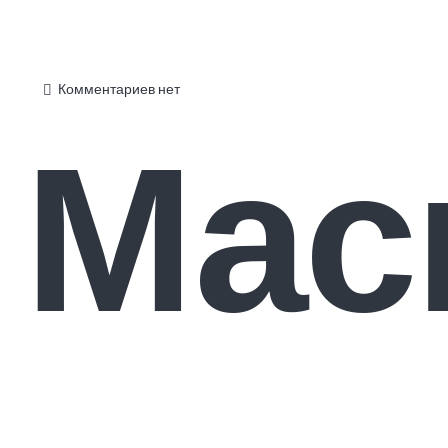
Комментариев нет
Мас