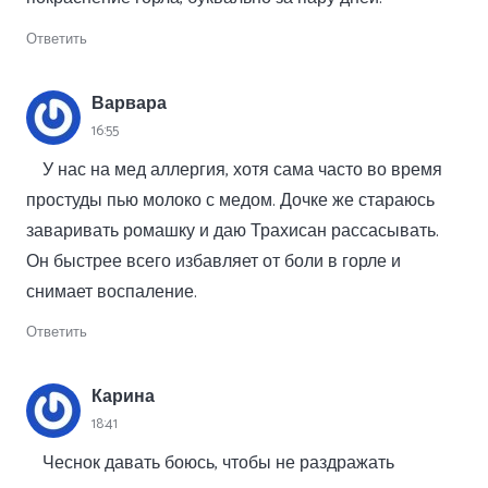
Ответить
Варвара
16:55
У нас на мед аллергия, хотя сама часто во время
простуды пью молоко с медом. Дочке же стараюсь
заваривать ромашку и даю Трахисан рассасывать.
Он быстрее всего избавляет от боли в горле и
снимает воспаление.
Ответить
Карина
18:41
Чеснок давать боюсь, чтобы не раздражать