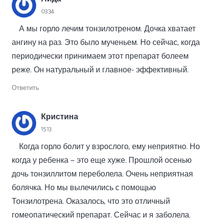
03:34
А мы горло лечим тонзилотреном. Дочка хватает
ангину на раз. Это было мученьем. Но сейчас, когда
периодически принимаем этот препарат болеем
реже. Он натуральный и главное- эффективный.
Ответить
Кристина
15:13
Когда горло болит у взрослого, ему неприятно. Но
когда у ребенка — это еще хуже. Прошлой осенью
дочь тонзиллитом переболела. Очень неприятная
болячка. Но мы вылечились с помощью
Тонзилотрена. Оказалось, что это отличный
гомеопатический препарат. Сейчас и я заболела.