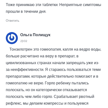
Тоже принимаю эти таблетки. Неприятные симптомы
прошли в течении дня.
Ответить
Ольга Полищук
23:02
Тонзилотрен это гомеопатия, капля на ведро воды,
больше расчитано на веру в препарат, в
цивилизованных странах начали запрещать уже из-
за нееффективности. Я стараюсь пользоваться теми
препаратами, которые действительно помогают и в
гомеопатию не верю. Горло ребенку пытались
полоскать, но он категорически отказывается
полоскать чем либо горло. Срабатывает рвотный
рефлекс, мы делаем компрессы и пользуемся