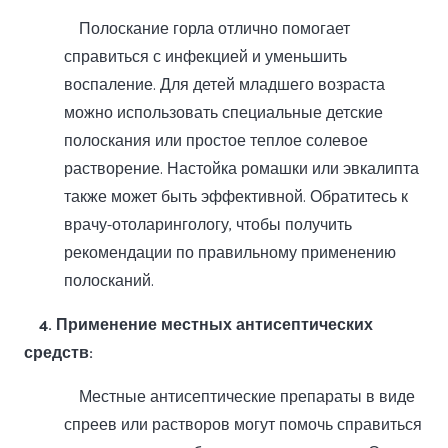
Полоскание горла отлично помогает
справиться с инфекцией и уменьшить
воспаление. Для детей младшего возраста
можно использовать специальные детские
полоскания или простое теплое солевое
растворение. Настойка ромашки или эвкалипта
также может быть эффективной. Обратитесь к
врачу-отоларингологу, чтобы получить
рекомендации по правильному применению
полосканий.
4. Применение местных антисептических
средств:
Местные антисептические препараты в виде
спреев или растворов могут помочь справиться