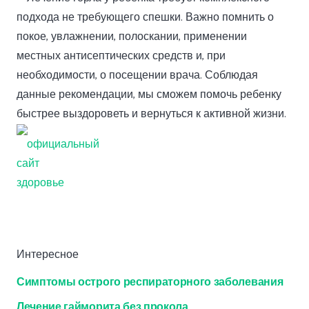
подхода не требующего спешки. Важно помнить о
покое, увлажнении, полоскании, применении
местных антисептических средств и, при
необходимости, о посещении врача. Соблюдая
данные рекомендации, мы сможем помочь ребенку
быстрее выздороветь и вернуться к активной жизни.
Интересное
Симптомы острого респираторного заболевания
Лечение гайморита без прокола