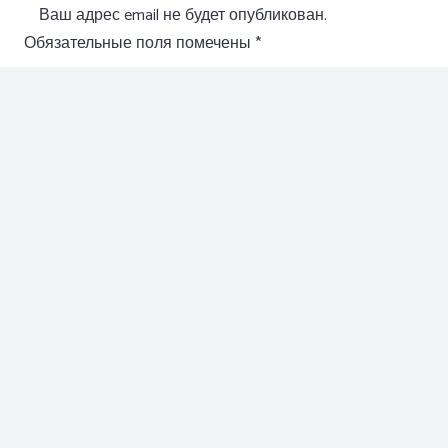
Ваш адрес email не будет опубликован.
Обязательные поля помечены
*
Отправить комментарий