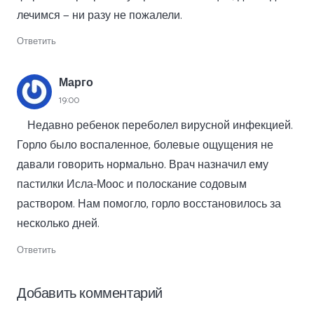
лечимся — ни разу не пожалели.
Ответить
Марго
19:00
Недавно ребенок переболел вирусной инфекцией.
Горло было воспаленное, болевые ощущения не
давали говорить нормально. Врач назначил ему
пастилки Исла-Моос и полоскание содовым
раствором. Нам помогло, горло восстановилось за
несколько дней.
Ответить
Добавить комментарий