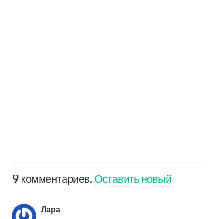
9
комментариев
.
Оставить новый
Лара