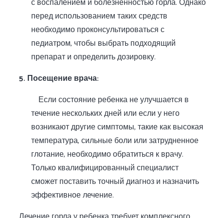
с воспалением и болезненностью горла. Однако
перед использованием таких средств
необходимо проконсультироваться с
педиатром, чтобы выбрать подходящий
препарат и определить дозировку.
5. Посещение врача:
Если состояние ребенка не улучшается в
течение нескольких дней или если у него
возникают другие симптомы, такие как высокая
температура, сильные боли или затрудненное
глотание, необходимо обратиться к врачу.
Только квалифицированный специалист
сможет поставить точный диагноз и назначить
эффективное лечение.
Лечение горла у ребенка требует комплексного