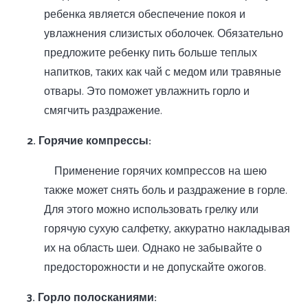
ребенка является обеспечение покоя и
увлажнения слизистых оболочек. Обязательно
предложите ребенку пить больше теплых
напитков, таких как чай с медом или травяные
отвары. Это поможет увлажнить горло и
смягчить раздражение.
2. Горячие компрессы:
Применение горячих компрессов на шею
также может снять боль и раздражение в горле.
Для этого можно использовать грелку или
горячую сухую салфетку, аккуратно накладывая
их на область шеи. Однако не забывайте о
предосторожности и не допускайте ожогов.
3. Горло полосканиями: