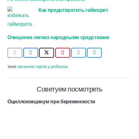
Как предотвратить гайморит
Очищение легких народными средствами
теги:
лечение горла у ребенка
Советуем посмотреть
Оциллококцинум при беременности