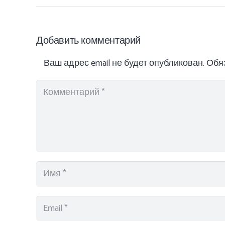
Добавить комментарий
Ваш адрес email не будет опубликован.
Обя