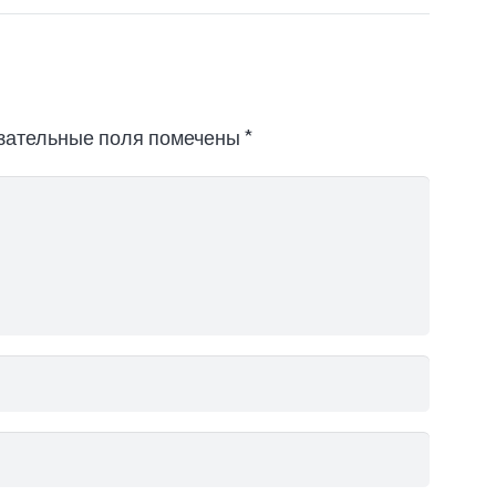
зательные поля помечены
*