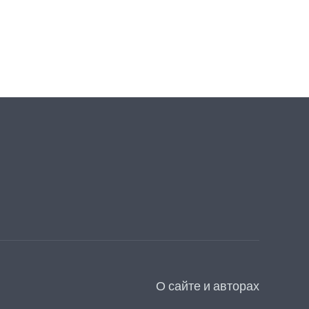
О сайте и авторах