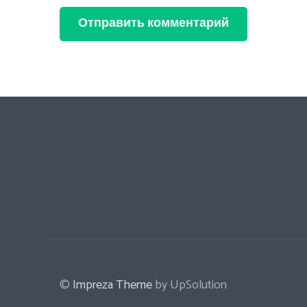
Отправить комментарий
©
Impreza Theme
by UpSolution