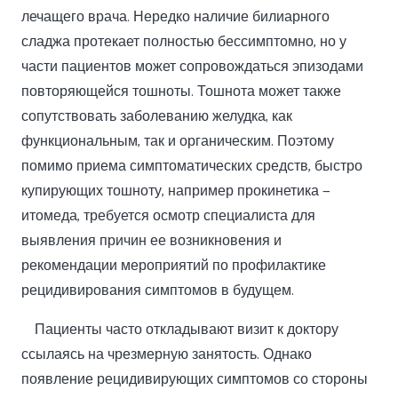
лечащего врача. Нередко наличие билиарного
сладжа протекает полностью бессимптомно, но у
части пациентов может сопровождаться эпизодами
повторяющейся тошноты. Тошнота может также
сопутствовать заболеванию желудка, как
функциональным, так и органическим. Поэтому
помимо приема симптоматических средств, быстро
купирующих тошноту, например прокинетика —
итомеда, требуется осмотр специалиста для
выявления причин ее возникновения и
рекомендации мероприятий по профилактике
рецидивирования симптомов в будущем.
Пациенты часто откладывают визит к доктору
ссылаясь на чрезмерную занятость. Однако
появление рецидивирующих симптомов со стороны