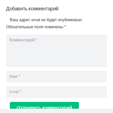
Добавить комментарий
Ваш адрес email не будет опубликован.
Обязательные поля помечены
*
Отправить комментарий