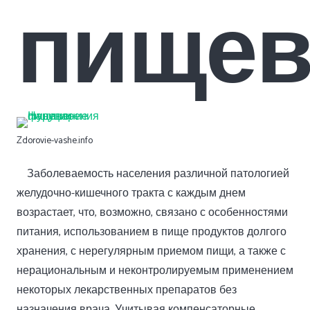
пищев
Zdorovie-vashe.info
Заболеваемость населения различной патологией
желудочно-кишечного тракта с каждым днем
возрастает, что, возможно, связано с особенностями
питания, использованием в пище продуктов долгого
хранения, с нерегулярным приемом пищи, а также с
нерациональным и неконтролируемым применением
некоторых лекарственных препаратов без
назначения врача. Учитывая компенсаторные