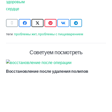
теги:
проблемы жкт
,
проблемы с пищеварением
Советуем посмотреть
Восстановление после удаления полипов