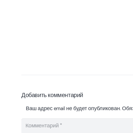
Добавить комментарий
Ваш адрес email не будет опубликован.
Обя