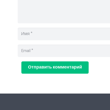
Отправить комментарий