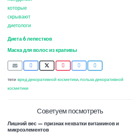
Диета 6 лепестков
Маска для волос из крапивы
теги:
вред декоративной косметики
,
польза декоративной
косметики
Советуем посмотреть
Лишний вес — признак нехватки витаминов и
микроэлементов