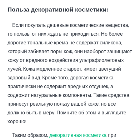
Польза декоративной косметики:
Если покупать дешевые косметические вещества,
то пользы от них ждать не приходиться. Но более
дорогие тональные крема не содержат силикона,
который забивает поры кож, они наоборот защищают
кожу от вредного воздействия ультрафиолетовых
лучей. Кожа медленнее стареет, имеет цветущий
здоровый вид. Кроме того, дорогая косметика
практически не содержит вредных отдушек, а
содержит натуральные компоненты. Такие средства
принесут реальную пользу вашей коже, но все
должно быть в меру. Помните об этом и выглядите
хорошо!
Таким образом,
декоративная косметика
при