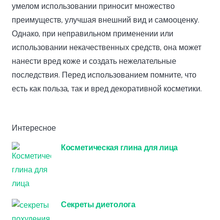
умелом использовании приносит множество
преимуществ, улучшая внешний вид и самооценку.
Однако, при неправильном применении или
использовании некачественных средств, она может
нанести вред коже и создать нежелательные
последствия. Перед использованием помните, что
есть как польза, так и вред декоративной косметики.
Интересное
Косметическая глина для лица
Секреты диетолога