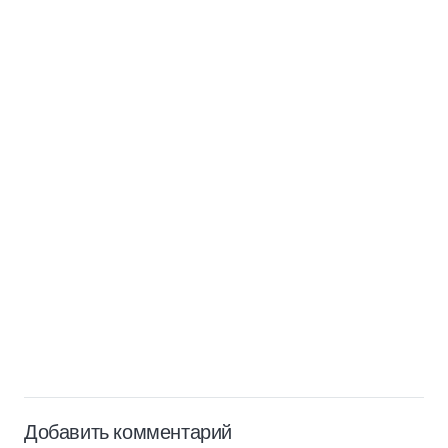
Добавить комментарий