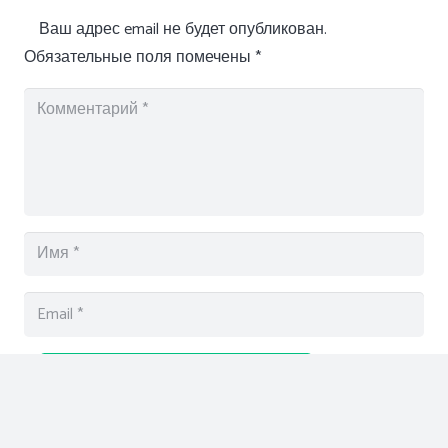
Ваш адрес email не будет опубликован.
Обязательные поля помечены
*
Отправить комментарий