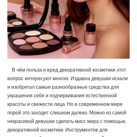
В чём польза и вред декоративной косметики этот
вопрос интересуют многих. Издавна девушки искали
и изобретал самые разнообразные средства для
украшения себя и подчеркивания естественной
красоты и свежести лица. Но в современном мире
порой это заходит слишком далеко. Можно из самой
некрасивой девушки сделать мисс мира с помощью
декоративной косметики. Инструментов для