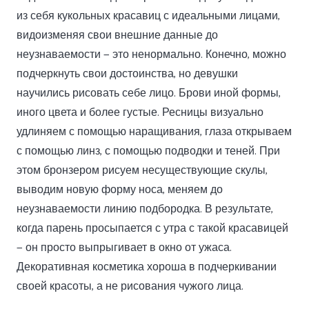
из себя кукольных красавиц с идеальными лицами,
видоизменяя свои внешние данные до
неузнаваемости — это ненормально. Конечно, можно
подчеркнуть свои достоинства, но девушки
научились рисовать себе лицо. Брови иной формы,
иного цвета и более густые. Ресницы визуально
удлиняем с помощью наращивания, глаза открываем
с помощью линз, с помощью подводки и теней. При
этом бронзером рисуем несуществующие скулы,
выводим новую форму носа, меняем до
неузнаваемости линию подбородка. В результате,
когда парень просыпается с утра с такой красавицей
— он просто выпрыгивает в окно от ужаса.
Декоративная косметика хороша в подчеркивании
своей красоты, а не рисования чужого лица.