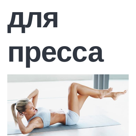
для
пресса