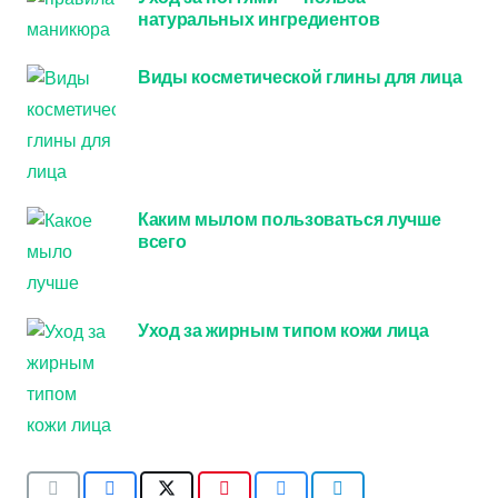
натуральных ингредиентов
Виды косметической глины для лица
Каким мылом пользоваться лучше
всего
Уход за жирным типом кожи лица