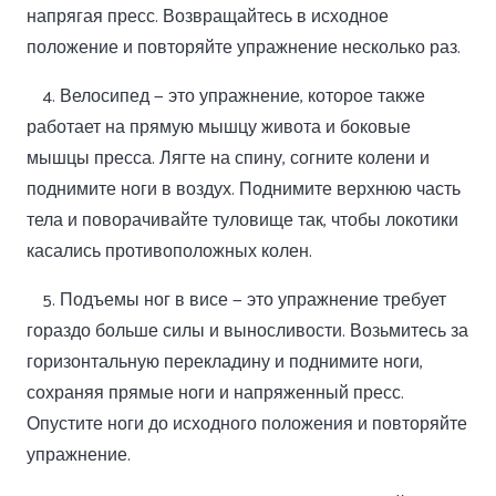
напрягая пресс. Возвращайтесь в исходное
положение и повторяйте упражнение несколько раз.
4. Велосипед — это упражнение, которое также
работает на прямую мышцу живота и боковые
мышцы пресса. Лягте на спину, согните колени и
поднимите ноги в воздух. Поднимите верхнюю часть
тела и поворачивайте туловище так, чтобы локотики
касались противоположных колен.
5. Подъемы ног в висе — это упражнение требует
гораздо больше силы и выносливости. Возьмитесь за
горизонтальную перекладину и поднимите ноги,
сохраняя прямые ноги и напряженный пресс.
Опустите ноги до исходного положения и повторяйте
упражнение.