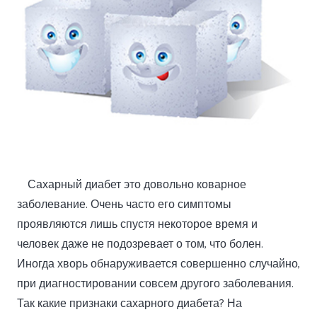
Сахарный диабет это довольно коварное
заболевание. Очень часто его симптомы
проявляются лишь спустя некоторое время и
человек даже не подозревает о том, что болен.
Иногда хворь обнаруживается совершенно случайно,
при диагностировании совсем другого заболевания.
Так какие признаки сахарного диабета? На