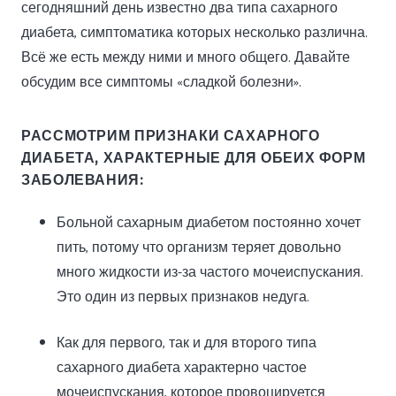
сегодняшний день известно два типа сахарного
диабета, симптоматика которых несколько различна.
Всё же есть между ними и много общего. Давайте
обсудим все симптомы «сладкой болезни».
РАССМОТРИМ ПРИЗНАКИ САХАРНОГО
ДИАБЕТА, ХАРАКТЕРНЫЕ ДЛЯ ОБЕИХ ФОРМ
ЗАБОЛЕВАНИЯ:
Больной сахарным диабетом постоянно хочет
пить, потому что организм теряет довольно
много жидкости из-за частого мочеиспускания.
Это один из первых признаков недуга.
Как для первого, так и для второго типа
сахарного диабета характерно частое
мочеиспускания, которое провоцируется