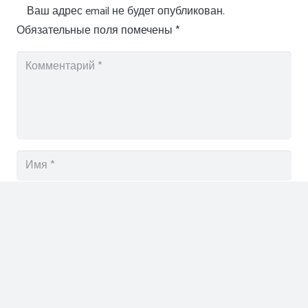
Ваш адрес email не будет опубликован.
Обязательные поля помечены
*
Отправить комментарий