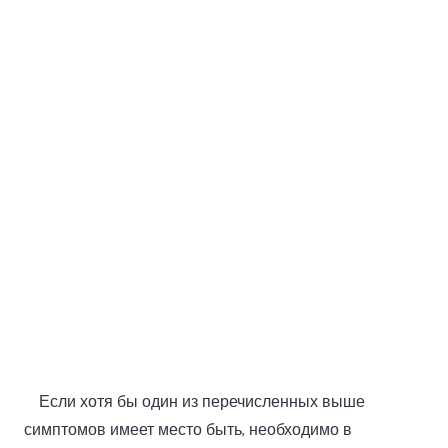
Если хотя бы один из перечисленных выше
симптомов имеет место быть, необходимо в