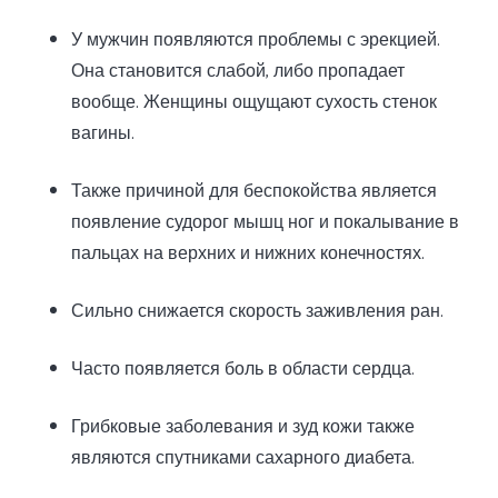
У мужчин появляются проблемы с эрекцией.
Она становится слабой, либо пропадает
вообще. Женщины ощущают сухость стенок
вагины.
Также причиной для беспокойства является
появление судорог мышц ног и покалывание в
пальцах на верхних и нижних конечностях.
Сильно снижается скорость заживления ран.
Часто появляется боль в области сердца.
Грибковые заболевания и зуд кожи также
являются спутниками сахарного диабета.