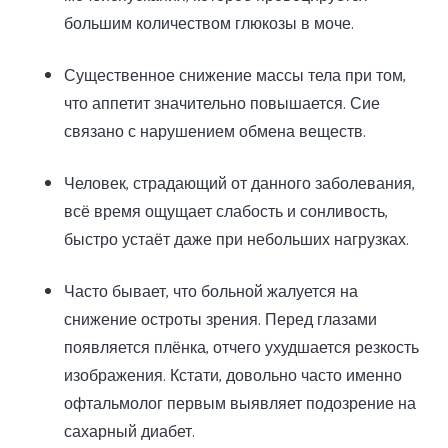
большим количеством глюкозы в моче.
Существенное снижение массы тела при том,
что аппетит значительно повышается. Сие
связано с нарушением обмена веществ.
Человек, страдающий от данного заболевания,
всё время ощущает слабость и сонливость,
быстро устаёт даже при небольших нагрузках.
Часто бывает, что больной жалуется на
снижение остроты зрения. Перед глазами
появляется плёнка, отчего ухудшается резкость
изображения. Кстати, довольно часто именно
офтальмолог первым выявляет подозрение на
сахарный диабет.