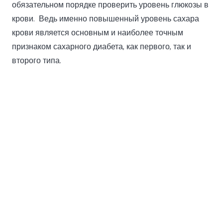
обязательном порядке проверить уровень глюкозы в
крови. Ведь именно повышенный уровень сахара
крови является основным и наиболее точным
признаком сахарного диабета, как первого, так и
второго типа.