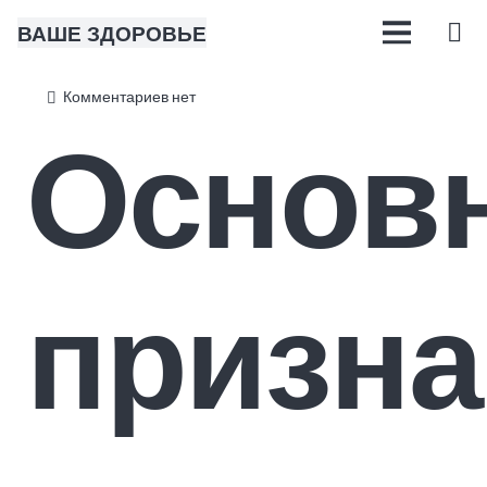
ВАШЕ ЗДОРОВЬЕ
Комментариев нет
Основ
призна