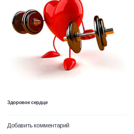
Здоровое сердце
Добавить комментарий