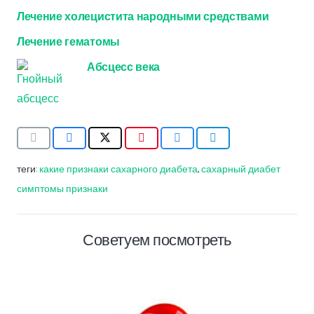
Лечение холецистита народными средствами
Лечение гематомы
Абсцесс века
теги:
какие признаки сахарного диабета
,
сахарный диабет
симптомы признаки
Советуем посмотреть