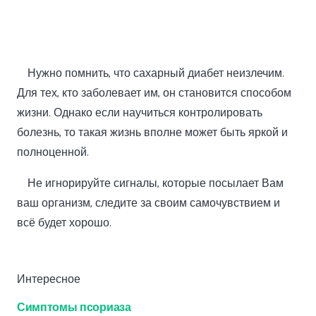
Нужно помнить, что сахарный диабет неизлечим.
Для тех, кто заболевает им, он становится способом
жизни. Однако если научиться контролировать
болезнь, то такая жизнь вполне может быть яркой и
полноценной.
Не игнорируйте сигналы, которые посылает Вам
ваш организм, следите за своим самочувствием и
всё будет хорошо.
Интересное
Симптомы псориаза