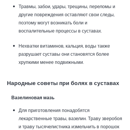
Травмы, забои, удары, трещины, переломы и
другие повреждения оставляют свои следы,
поэтому могут возникать боли и
воспалительные процессы в суставах.
Нехватки витаминов, кальция, воды также
разрушает суставы они становятся более
хрупкими менее подвижными.
Народные советы при болях в суставах
Вазелиновая мазь
Для приготовления понадобятся
лекарственные травы, вазелин. Траву зверобоя
и траву тысячелистника измельчить в порошок