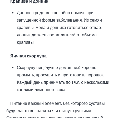
Крапива и донник
Данное средство способно помочь при
запущенной форме заболевания. Из семян
крапивы, меда и донника готовиться отвар,
донник должен составлять 1/6 от объема
крапивы.
Яичная скорлупа
Скорлупу яиц (лучше домашних) хорошо
промыть, просушить и приготовить порошок.
Каждый день принимать по 1 ч.л. с несколькими
каплями лимонного сока.
Питание важный элемент, без которого суставы
будут часто воспаляться и станут хрупкими.