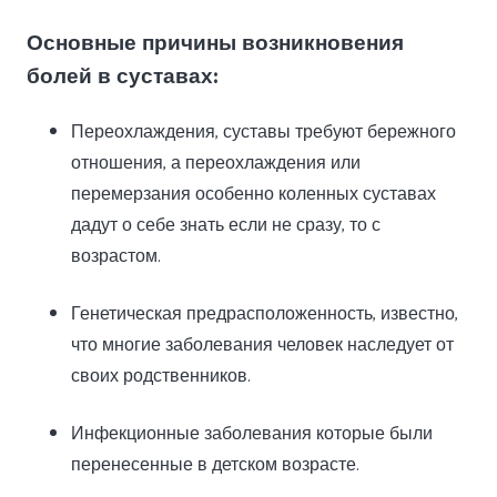
Основные причины возникновения
болей в суставах:
Переохлаждения, суставы требуют бережного
отношения, а переохлаждения или
перемерзания особенно коленных суставах
дадут о себе знать если не сразу, то с
возрастом.
Генетическая предрасположенность, известно,
что многие заболевания человек наследует от
своих родственников.
Инфекционные заболевания которые были
перенесенные в детском возрасте.