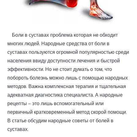
Боли в суставах проблема которая не обходит
многих людей. Народные средства от боли в
суставах пользуются огромной популярностью среди
населения ввиду доступности лечения и быстрой
эффективности. Но не стоит думать о том, что
побороть болезнь можно лишь с помощью народных
методов. Важна комплексная терапия и тщательная
адекватная диагностика специалиста. А народные
рецепты — это лишь вспомогательный или
первичный кратковременный метод скорой помощи.
В статье обсудим народные советы от болей в
суставах.