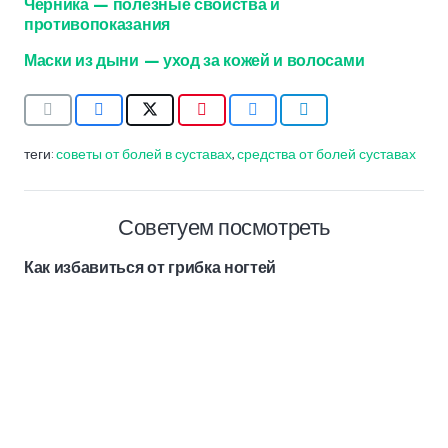
Черника — полезные свойства и
противопоказания
Маски из дыни — уход за кожей и волосами
теги:
советы от болей в суставах
,
средства от болей суставах
Советуем посмотреть
Как избавиться от грибка ногтей