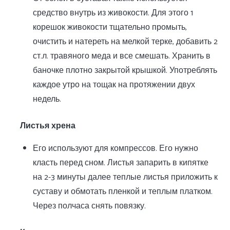
средство внутрь из живокости. Для этого 1
корешок живокости тщательно промыть,
очистить и натереть на мелкой терке, добавить 2
ст.л. травяного меда и все смешать. Хранить в
баночке плотно закрытой крышкой. Употреблять
каждое утро на тощак на протяжении двух
недель.
Листья хрена
Его используют для компрессов. Его нужно
класть перед сном. Листья запарить в кипятке
на 2-3 минуты далее теплые листья приложить к
суставу и обмотать пленкой и теплым платком.
Через полчаса снять повязку.