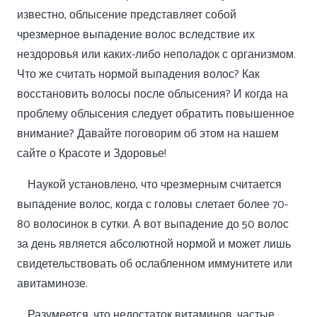
известно, облысение представляет собой
чрезмерное выпадение волос вследствие их
нездоровья или каких-либо неполадок с организмом.
Что же считать нормой выпадения волос? Как
восстановить волосы после облысения? И когда на
проблему облысения следует обратить повышенное
внимание? Давайте поговорим об этом на нашем
сайте о Красоте и Здоровье!
Наукой установлено, что чрезмерным считается
выпадение волос, когда с головы слетает более 70-
80 волосинок в сутки. А вот выпадение до 50 волос
за день является абсолютной нормой и может лишь
свидетельствовать об ослабленном иммунитете или
авитаминозе.
Разумеется, что недостаток витаминов, частые