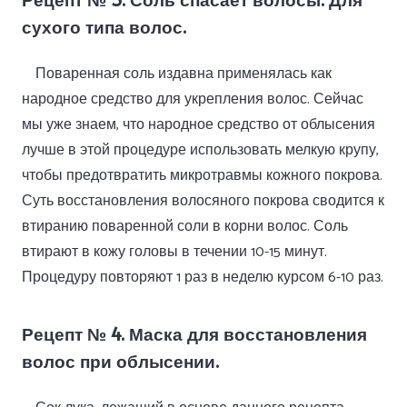
сухого типа волос.
Поваренная соль издавна применялась как
народное средство для укрепления волос. Сейчас
мы уже знаем, что народное средство от облысения
лучше в этой процедуре использовать мелкую крупу,
чтобы предотвратить микротравмы кожного покрова.
Суть восстановления волосяного покрова сводится к
втиранию поваренной соли в корни волос. Соль
втирают в кожу головы в течении 10-15 минут.
Процедуру повторяют 1 раз в неделю курсом 6-10 раз.
Рецепт № 4. Маска для восстановления
волос при облысении.