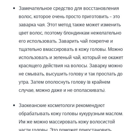
Замечательное средство для восстановления
волос, которое очень просто приготовить – это
заварка чая. Этот метод также может изменить
цвет волос, поэтому блондинкам нежелательно
его использовать. Заварить чай покрепче и
тщательно вмассировать в кожу головы. Можно
использовать и зеленый чай, который не окажет
красящего действия на волосы. Заварку можно
не смывать, высушить голову и так проспать до
утра. Затем ополоснуть голову (в крайнем
случае, можно даже и не ополаскивать).
Заокеанские косметологи рекомендуют
обрабатывать кожу головы кукурузным маслом.
Им же можно массировать кожу волосистой
части головы. Это поможет приостановить