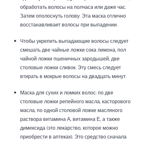
обработать волосы на полчаса или даже час.
Затем ополоснуть голову. Эта маска отлично
восстанавливает волосы при выпадении.
Чтобы укрепить выпадающие волосы следует
смешать две чайные ложки сока лимона, пол
чайной ложки пшеничных зародышей, две
столовые ложки сливок. Эту смесь следует
втирать в мокрые волосы на двадцать минут.
Маска для сухих и ломких волос: по две
столовые ложки репейного масла, касторового
масла, по одной столовой ложке масляного
раствора витамина А, витамина Е, а также
димексида (это лекарство, которое можно
приобрести в аптеках). Это средство сначала