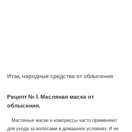
Итак, народные средства от облысения
Рецепт № 1. Масляная маска от
облысения.
Масляные маски и компрессы часто применяют
для ухода за волосами в домашних условиях. И не