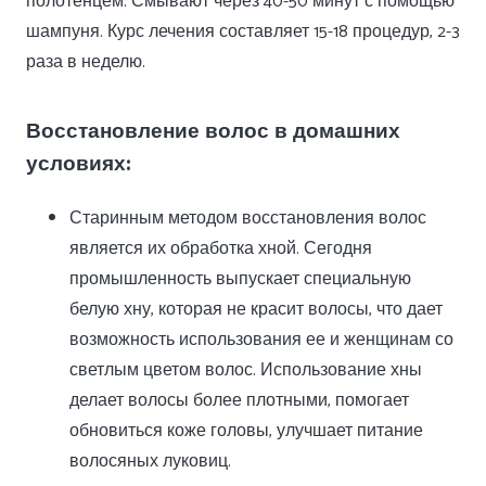
полотенцем. Смывают через 40-50 минут с помощью
шампуня. Курс лечения составляет 15-18 процедур, 2-3
раза в неделю.
Восстановление волос в домашних
условиях:
Старинным методом восстановления волос
является их обработка хной. Сегодня
промышленность выпускает специальную
белую хну, которая не красит волосы, что дает
возможность использования ее и женщинам со
светлым цветом волос. Использование хны
делает волосы более плотными, помогает
обновиться коже головы, улучшает питание
волосяных луковиц.