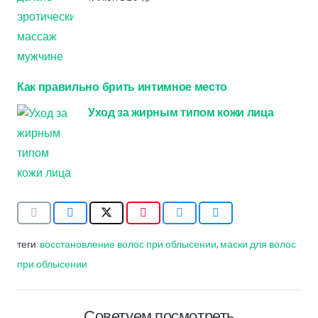
Как правильно брить интимное место
Уход за жирным типом кожи лица
теги:
восстановление волос при облысении
,
маски для волос
при облысении
Советуем посмотреть