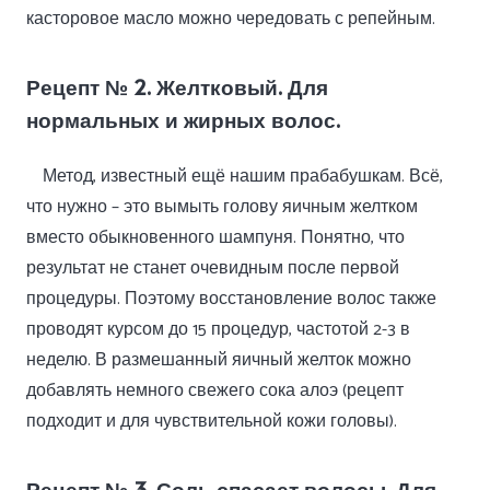
касторовое масло можно чередовать с репейным.
Рецепт № 2. Желтковый. Для
нормальных и жирных волос.
Метод, известный ещё нашим прабабушкам. Всё,
что нужно – это вымыть голову яичным желтком
вместо обыкновенного шампуня. Понятно, что
результат не станет очевидным после первой
процедуры. Поэтому восстановление волос также
проводят курсом до 15 процедур, частотой 2-3 в
неделю. В размешанный яичный желток можно
добавлять немного свежего сока алоэ (рецепт
подходит и для чувствительной кожи головы).
Рецепт № 3. Соль спасает волосы. Для