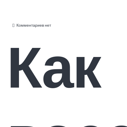
Комментариев нет
Как