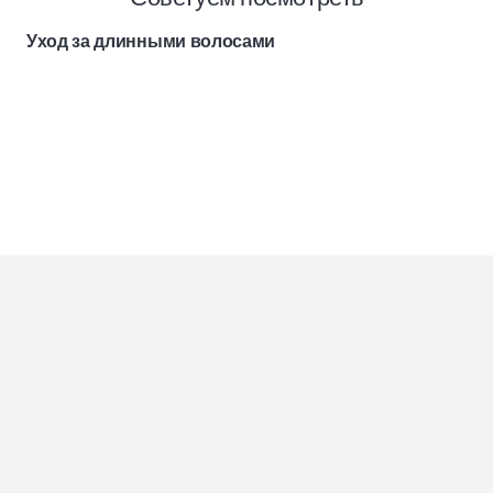
Уход за длинными волосами