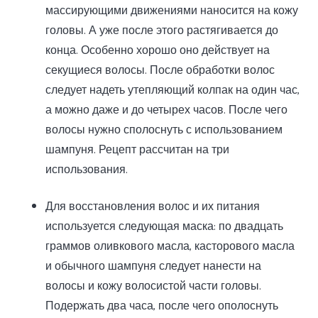
массирующими движениями наносится на кожу
головы. А уже после этого растягивается до
конца. Особенно хорошо оно действует на
секущиеся волосы. После обработки волос
следует надеть утепляющий колпак на один час,
а можно даже и до четырех часов. После чего
волосы нужно сполоснуть с использованием
шампуня. Рецепт рассчитан на три
использования.
Для восстановления волос и их питания
используется следующая маска: по двадцать
граммов оливкового масла, касторового масла
и обычного шампуня следует нанести на
волосы и кожу волосистой части головы.
Подержать два часа, после чего ополоснуть