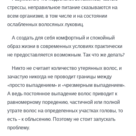
стрессы, неправильное питание сказываются на
всем организме, в том числе и на состоянии
ослабленных волосяных луковиц.
А создать для себя комфортный и спокойный
образ жизни в современных условиях практически
не предоставляется возможным. Так что же делать?
Никто не считает количество утерянных волос, и
зачастую никогда не проводит границы между
«просто выпадением» и «чрезмерным выпадением».
А ведь постоянное выпадение волос приводит к
равномерному поредению, частичной или полной
утрате волос на определенных участках головы, то
есть – к облысению. Поэтому не стоит запускать
проблему.