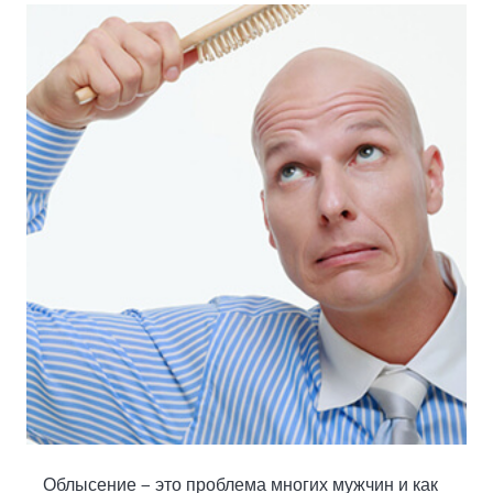
Облысение — это проблема многих мужчин и как