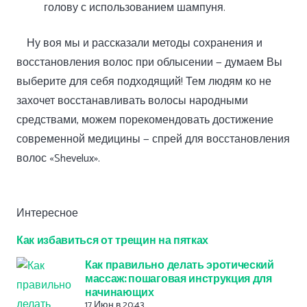
голову с использованием шампуня.
Ну воя мы и рассказали методы сохранения и
восстановления волос при облысении — думаем Вы
выберите для себя подходящий! Тем людям ко не
захочет восстанавливать волосы народными
средствами, можем порекомендовать достижение
современной медицины — спрей для восстановления
волос «Shevelux».
Интересное
Как избавиться от трещин на пятках
Как правильно делать эротический
массаж: пошаговая инструкция для
начинающих
17 Июн в 20:43