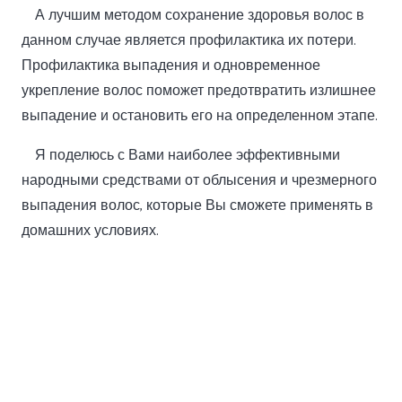
А лучшим методом сохранение здоровья волос в
данном случае является профилактика их потери.
Профилактика выпадения и одновременное
укрепление волос поможет предотвратить излишнее
выпадение и остановить его на определенном этапе.
Я поделюсь с Вами наиболее эффективными
народными средствами от облысения и чрезмерного
выпадения волос, которые Вы сможете применять в
домашних условиях.