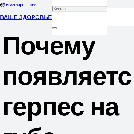
Комментариев нет
ВАШЕ ЗДОРОВЬЕ
Почему
появляетс
герпес на